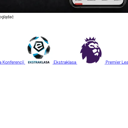
oglądać
a Konferencji
Ekstraklasa
Premier Le