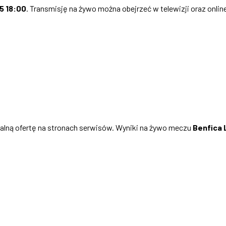
5 18:00
. Transmisję na żywo można obejrzeć w telewizji oraz onl
alną ofertę na stronach serwisów. Wyniki na żywo meczu
Benfica 