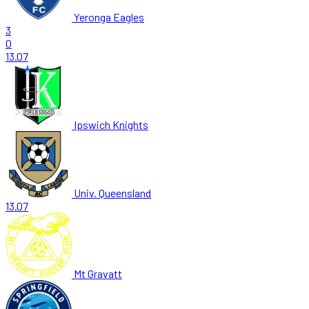
Yeronga Eagles
3
0
13.07
Ipswich Knights
Univ. Queensland
13.07
Mt Gravatt