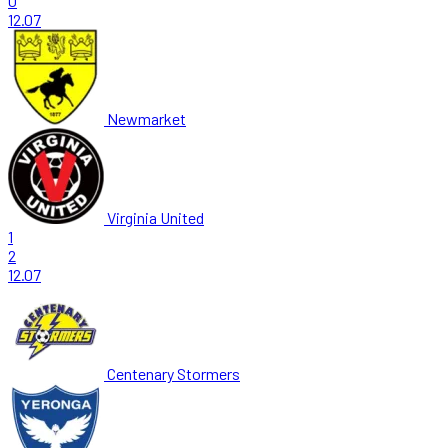
0
12.07
Newmarket
Virginia United
1
2
12.07
Centenary Stormers