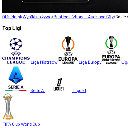
Offside.pl
/
Wyniki na żywo
/
Benfica Lizbona - Auckland City
/
Gdzie 
Top Ligi
Liga Mistrzów
Liga Europy
Lig
Serie A
Ligue 1
FIFA Club World Cup