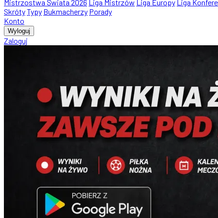
Mistrzostwa Świata 2026
Liga Mistrzów
Liga Europy
Liga Konfere
Skróty
Typy
Bukmacherzy
Porady
Konto
Wyloguj
Zaloguj