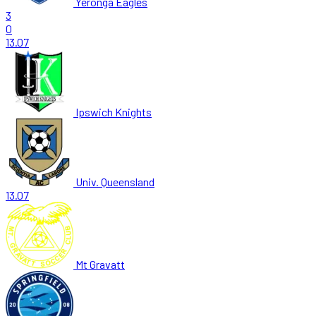
Yeronga Eagles
3
0
13.07
Ipswich Knights
Univ. Queensland
13.07
Mt Gravatt