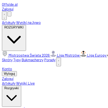
Offside
.
pl
Zaloguj
Artykuły
Wyniki na żywo
ROZGRYWKI
Mistrzostwa Świata 2026
Liga Mistrzów
Liga Europy
Skróty
Typy
Bukmacherzy
Porady
Konto
Wyloguj
Zaloguj
Artykuły
Wyniki Live
Rozgrywki