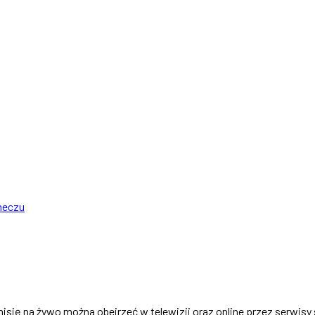
meczu
misję na żywo można obejrzeć w telewizji oraz online przez serwi