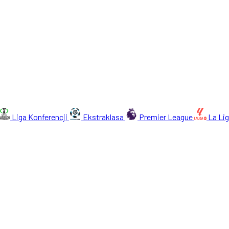
Liga Konferencji
Ekstraklasa
Premier League
La Li