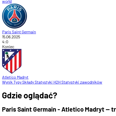
world
Paris Saint Germain
15.06.2025
4
:
0
Koniec
Atletico Madryt
Wynik
Typy
Składy
Statystyki
H2H
Statystyki zawodników
Gdzie oglądać?
Paris Saint Germain - Atletico Madryt — tr