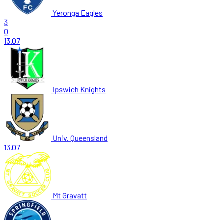
Yeronga Eagles
3
0
13.07
Ipswich Knights
Univ. Queensland
13.07
Mt Gravatt