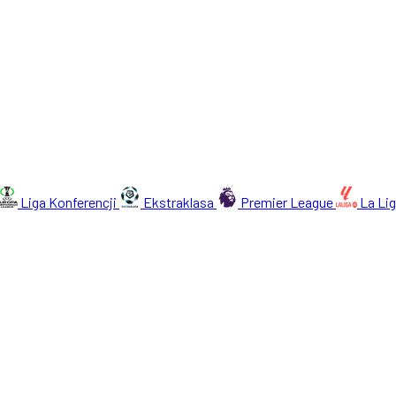
Liga Konferencji
Ekstraklasa
Premier League
La Li