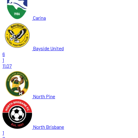
Carina
Bayside United
6
1
11.07
North Pine
North Brisbane
1