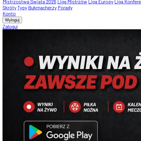
Mistrzostwa Świata 2026
Liga Mistrzów
Liga Europy
Liga Konfere
Skróty
Typy
Bukmacherzy
Porady
Konto
Wyloguj
Zaloguj