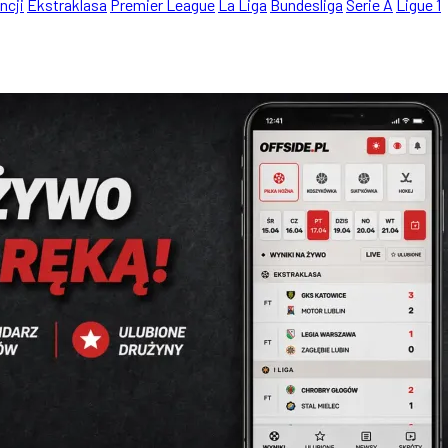
ncji
Ekstraklasa
Premier League
La Liga
Bundesliga
Serie A
Ligue 1