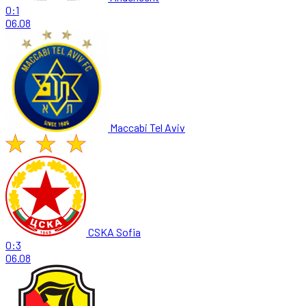
0:1
06.08
Maccabi Tel Aviv
CSKA Sofia
0:3
06.08