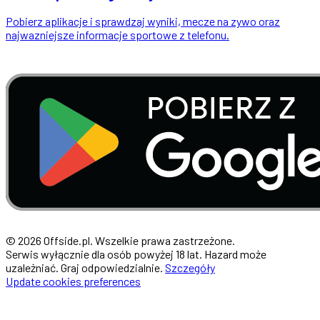
Pobierz aplikacje i sprawdzaj wyniki, mecze na zywo oraz
najwazniejsze informacje sportowe z telefonu.
© 2026 Offside.pl. Wszelkie prawa zastrzeżone.
Serwis wyłącznie dla osób powyżej 18 lat. Hazard może
uzależniać. Graj odpowiedzialnie.
Szczegóły
Update cookies preferences