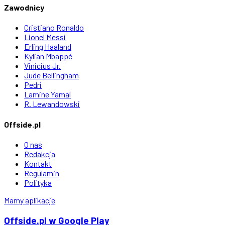
Zawodnicy
Cristiano Ronaldo
Lionel Messi
Erling Haaland
Kylian Mbappé
Vinicius Jr.
Jude Bellingham
Pedri
Lamine Yamal
R. Lewandowski
Offside.pl
O nas
Redakcja
Kontakt
Regulamin
Polityka
Mamy aplikacje
Offside
.
pl
w Google Play