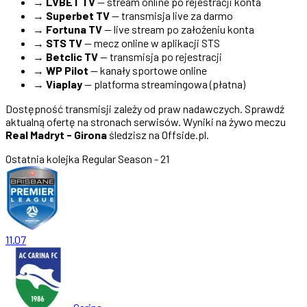
→
LVBET TV
— stream online po rejestracji konta
→
Superbet TV
— transmisja live za darmo
→
Fortuna TV
— live stream po założeniu konta
→
STS TV
— mecz online w aplikacji STS
→
Betclic TV
— transmisja po rejestracji
→
WP Pilot
— kanały sportowe online
→
Viaplay
— platforma streamingowa (płatna)
Dostępność transmisji zależy od praw nadawczych. Sprawdź
aktualną ofertę na stronach serwisów. Wyniki na żywo meczu
Real Madryt - Girona
śledzisz na Offside.pl.
Ostatnia kolejka
Regular Season - 21
11.07