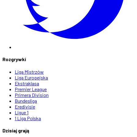
Rozgrywki
Liga Mistrzów
Liga Europejska
Ekstraklasa
Premier League
Primera Division
Bundesliga
Eredivisie
Ligue 1
1 Liga Polska
Dzisiaj grają