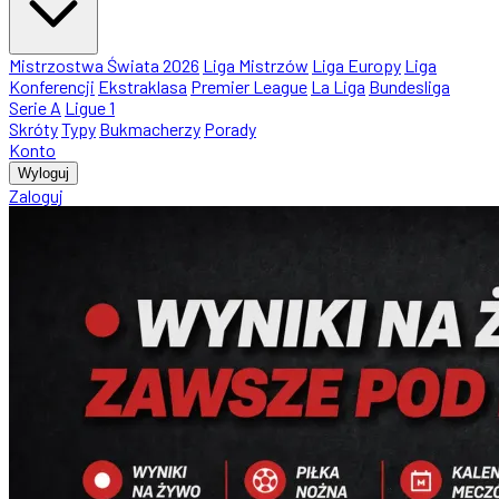
Mistrzostwa Świata 2026
Liga Mistrzów
Liga Europy
Liga
Konferencji
Ekstraklasa
Premier League
La Liga
Bundesliga
Serie A
Ligue 1
Skróty
Typy
Bukmacherzy
Porady
Konto
Wyloguj
Zaloguj