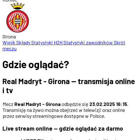
Girona
Wynik
Składy
Statystyki
H2H
Statystyki zawodników
Skrót
meczu
Gdzie oglądać?
Real Madryt - Girona — transmisja online
i tv
Mecz
Real Madryt - Girona
odbędzie się
23.02.2025 16:15
.
Transmisję na żywo można obejrzeć w telewizji oraz online
przez serwisy streamingowe dostępne w Polsce.
Live stream online — gdzie oglądać za darmo