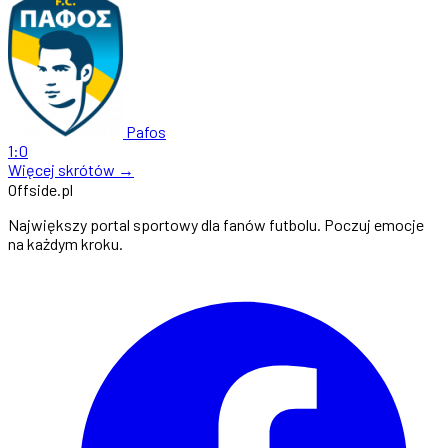
Pafos
1:0
Więcej skrótów →
Offside
.
pl
Największy portal sportowy dla fanów futbolu. Poczuj emocje
na każdym kroku.