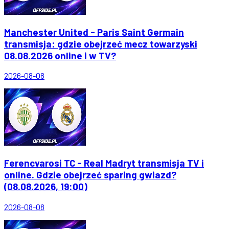
Manchester United - Paris Saint Germain
transmisja: gdzie obejrzeć mecz towarzyski
08.08.2026 online i w TV?
2026-08-08
Ferencvarosi TC - Real Madryt transmisja TV i
online. Gdzie obejrzeć sparing gwiazd?
(08.08.2026, 19:00)
2026-08-08