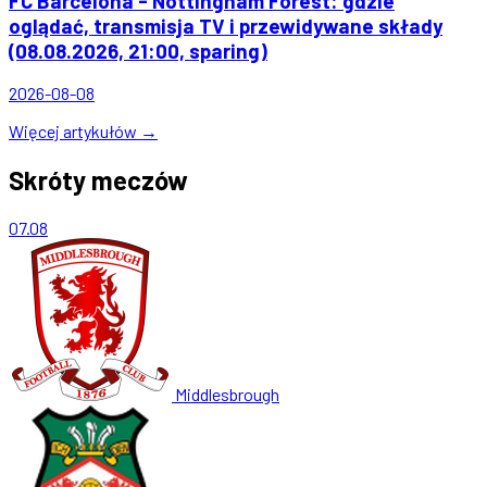
FC Barcelona - Nottingham Forest: gdzie
oglądać, transmisja TV i przewidywane składy
(08.08.2026, 21:00, sparing)
2026-08-08
Więcej artykułów →
Skróty meczów
07.08
Middlesbrough