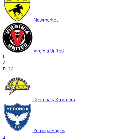
Newmarket
Virginia United
1
2
12.07
Centenary Stormers
Yeronga Eagles
3