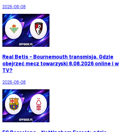
2026-08-08
Real Betis - Bournemouth transmisja. Gdzie
obejrzeć mecz towarzyski 8.08.2026 online i w
TV?
2026-08-08