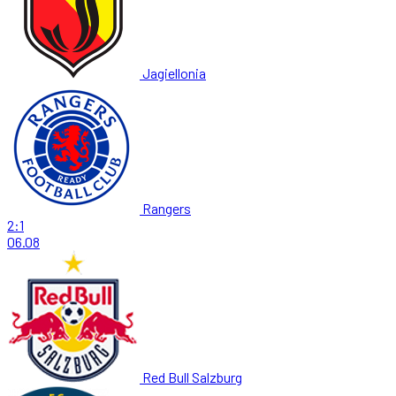
Jagiellonia
Rangers
2:1
06.08
Red Bull Salzburg