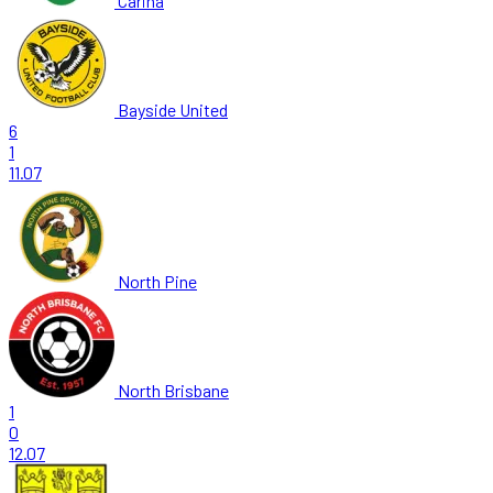
Carina
Bayside United
6
1
11.07
North Pine
North Brisbane
1
0
12.07