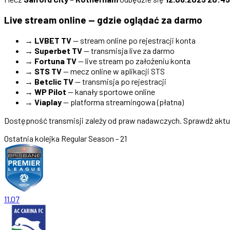
Live stream online — gdzie oglądać za darmo
→
LVBET TV
— stream online po rejestracji konta
→
Superbet TV
— transmisja live za darmo
→
Fortuna TV
— live stream po założeniu konta
→
STS TV
— mecz online w aplikacji STS
→
Betclic TV
— transmisja po rejestracji
→
WP Pilot
— kanały sportowe online
→
Viaplay
— platforma streamingowa (płatna)
Dostępność transmisji zależy od praw nadawczych. Sprawdź aktu
Ostatnia kolejka
Regular Season - 21
11.07