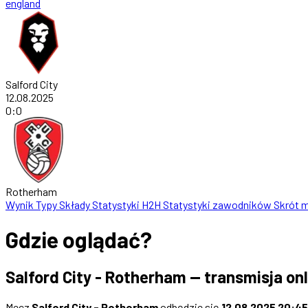
england
Salford City
12.08.2025
0
:
0
Rotherham
Wynik
Typy
Składy
Statystyki
H2H
Statystyki zawodników
Skrót 
Gdzie oglądać?
Salford City - Rotherham — transmisja onli
Mecz
Salford City - Rotherham
odbędzie się
12.08.2025 20:45