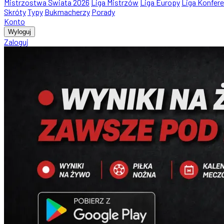
Mistrzostwa Świata 2026
Liga Mistrzów
Liga Europy
Liga Konfere
Skróty
Typy
Bukmacherzy
Porady
Konto
Wyloguj
Zaloguj