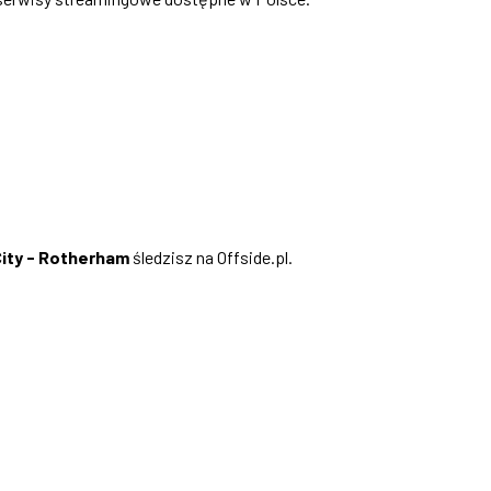
City - Rotherham
śledzisz na Offside.pl.