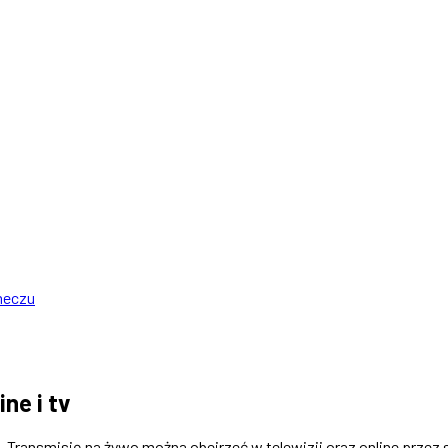
meczu
ne i tv
. Transmisję na żywo można obejrzeć w telewizji oraz online prze