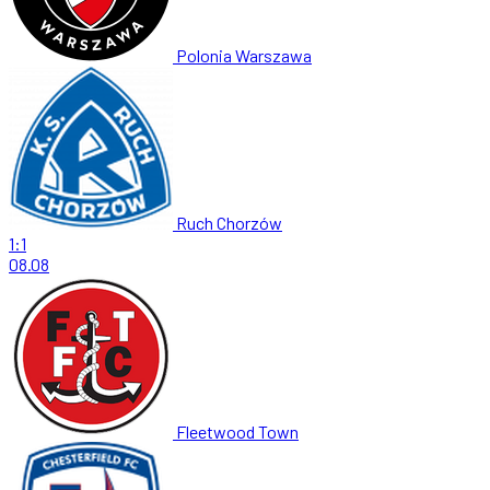
Polonia Warszawa
Ruch Chorzów
1:1
08.08
Fleetwood Town