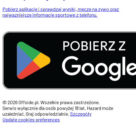
Pobierz aplikacje i sprawdzaj wyniki, mecze na zywo oraz
najwazniejsze informacje sportowe z telefonu.
© 2026 Offside.pl. Wszelkie prawa zastrzeżone.
Serwis wyłącznie dla osób powyżej 18 lat. Hazard może
uzależniać. Graj odpowiedzialnie.
Szczegóły
Update cookies preferences