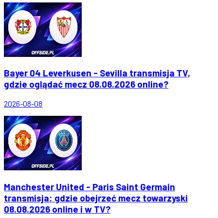
Bayer 04 Leverkusen - Sevilla transmisja TV,
gdzie oglądać mecz 08.08.2026 online?
2026-08-08
Manchester United - Paris Saint Germain
transmisja: gdzie obejrzeć mecz towarzyski
08.08.2026 online i w TV?