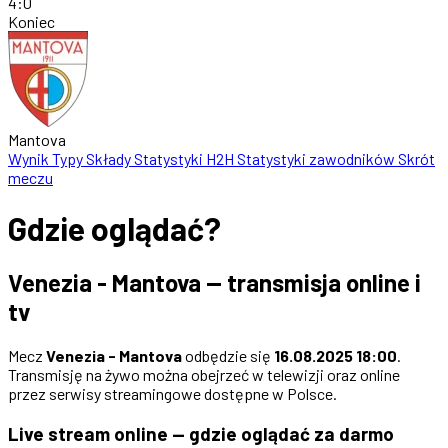
4
:
0
Koniec
Mantova
Wynik
Typy
Składy
Statystyki
H2H
Statystyki zawodników
Skrót
meczu
Gdzie oglądać?
Venezia - Mantova — transmisja online i
tv
Mecz
Venezia - Mantova
odbędzie się
16.08.2025 18:00
.
Transmisję na żywo można obejrzeć w telewizji oraz online
przez serwisy streamingowe dostępne w Polsce.
Live stream online — gdzie oglądać za darmo