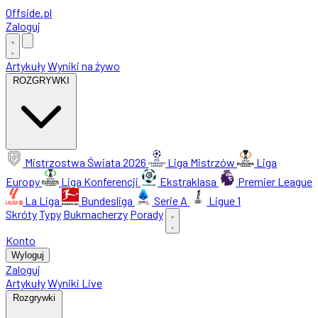
Offside
.
pl
Zaloguj
Artykuły
Wyniki na żywo
ROZGRYWKI
Mistrzostwa Świata 2026
Liga Mistrzów
Liga
Europy
Liga Konferencji
Ekstraklasa
Premier League
La Liga
Bundesliga
Serie A
Ligue 1
Skróty
Typy
Bukmacherzy
Porady
Konto
Wyloguj
Zaloguj
Artykuły
Wyniki Live
Rozgrywki