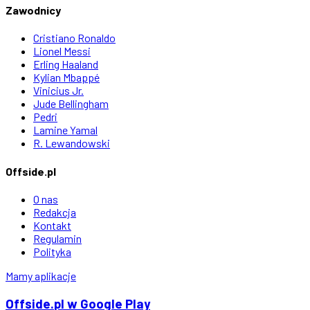
Zawodnicy
Cristiano Ronaldo
Lionel Messi
Erling Haaland
Kylian Mbappé
Vinicius Jr.
Jude Bellingham
Pedri
Lamine Yamal
R. Lewandowski
Offside.pl
O nas
Redakcja
Kontakt
Regulamin
Polityka
Mamy aplikacje
Offside
.
pl
w Google Play