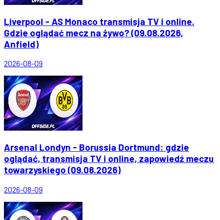
Liverpool - AS Monaco transmisja TV i online.
Gdzie oglądać mecz na żywo? (09.08.2026,
Anfield)
2026-08-09
Arsenal Londyn - Borussia Dortmund: gdzie
oglądać, transmisja TV i online, zapowiedź meczu
towarzyskiego (09.08.2026)
2026-08-09