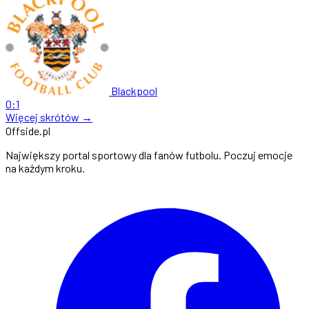
Blackpool
0:1
Więcej skrótów →
Offside
.
pl
Największy portal sportowy dla fanów futbolu. Poczuj emocje
na każdym kroku.