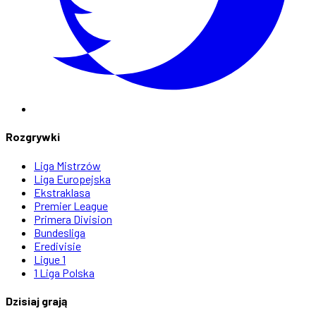
Rozgrywki
Liga Mistrzów
Liga Europejska
Ekstraklasa
Premier League
Primera Division
Bundesliga
Eredivisie
Ligue 1
1 Liga Polska
Dzisiaj grają