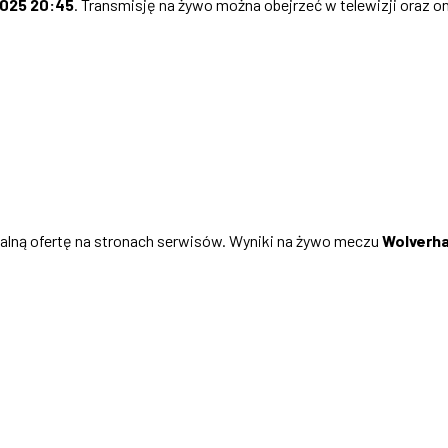
2025 20:45
. Transmisję na żywo można obejrzeć w telewizji oraz 
alną ofertę na stronach serwisów. Wyniki na żywo meczu
Wolverh