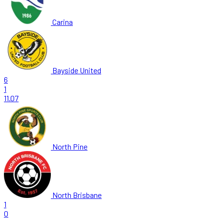
Carina
Bayside United
6
1
11.07
North Pine
North Brisbane
1
0