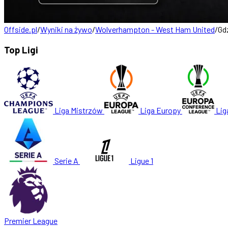
Offside.pl
/
Wyniki na żywo
/
Wolverhampton - West Ham United
/
Gd
Top Ligi
Liga Mistrzów
Liga Europy
Lig
Serie A
Ligue 1
Premier League