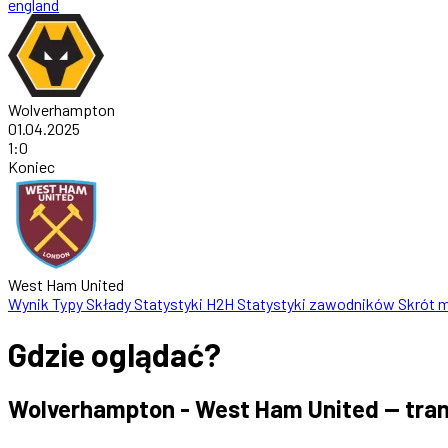
england
Wolverhampton
01.04.2025
1
:
0
Koniec
West Ham United
Wynik
Typy
Składy
Statystyki
H2H
Statystyki zawodników
Skrót 
Gdzie oglądać?
Wolverhampton - West Ham United — trans