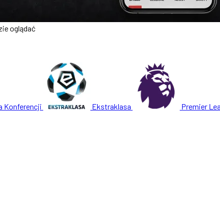
zie oglądać
a Konferencji
Ekstraklasa
Premier Le