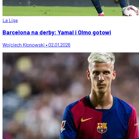
La Liga
Barcelona na derby: Yamal i Olmo gotowi
Wojciech Klonowski • 02.01.2026