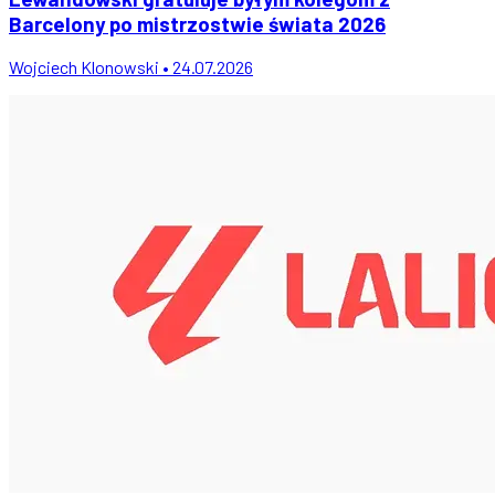
Barcelony po mistrzostwie świata 2026
Wojciech Klonowski • 24.07.2026