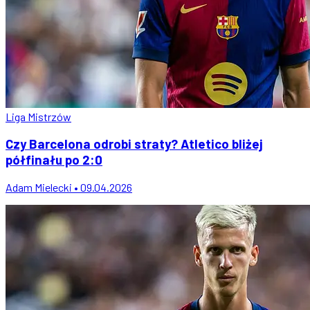
Liga Mistrzów
Czy Barcelona odrobi straty? Atletico bliżej
półfinału po 2:0
Adam Mielecki • 09.04.2026