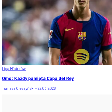
Liga Mistrzów
Omo: Każdy pamięta Copa del Rey
Tomasz Cieszyński • 22.03.2026