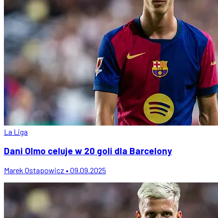
La Liga
Dani Olmo celuje w 20 goli dla Barcelony
Marek Ostapowicz • 09.09.2025