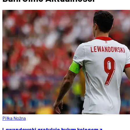
Piłka Nożna
Lewandowski gratuluje byłym kolegom z