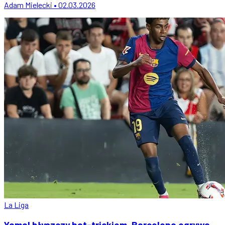
Adam Mielecki • 02.03.2026
La Liga
Yamal błyszczy hat-trickiem. Barcelona ogrywa