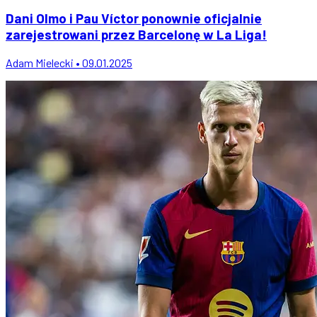
Dani Olmo i Pau Víctor ponownie oficjalnie
zarejestrowani przez Barcelonę w La Liga!
Adam Mielecki • 09.01.2025