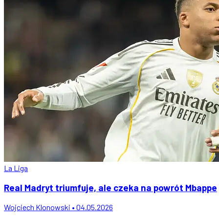
La Liga
Real Madryt triumfuje, ale czeka na powrót Mbappe
Wojciech Klonowski • 04.05.2026