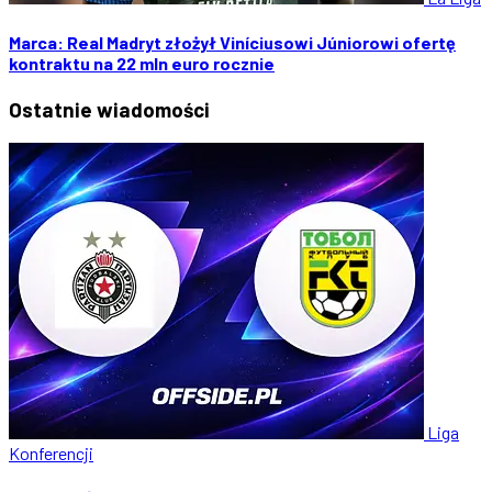
Marca: Real Madryt złożył Viníciusowi Júniorowi ofertę
kontraktu na 22 mln euro rocznie
Ostatnie
wiadomości
Liga
Konferencji