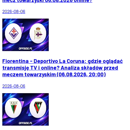
2026-08-06
Fiorentina - Deportivo La Coruna: gdzie oglądać
transmisję TV i online? Analiza składów przed
meczem towarzyskim (06.08.2026, 20:00)
2026-08-06