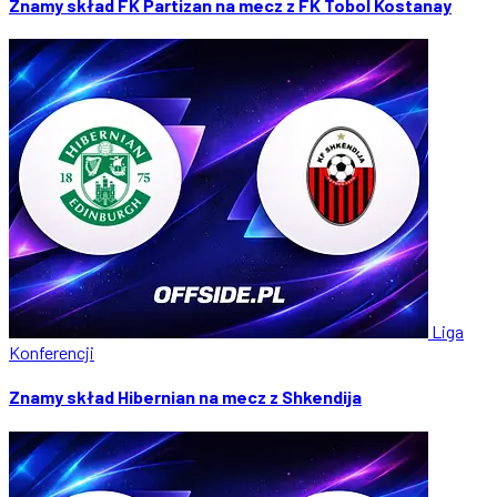
Znamy skład FK Partizan na mecz z FK Tobol Kostanay
Liga
Konferencji
Znamy skład Hibernian na mecz z Shkendija