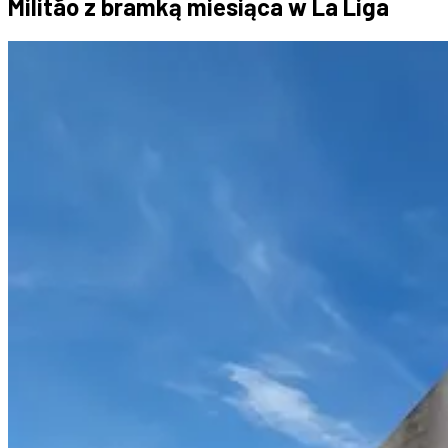
Militão z bramką miesiąca w La Liga