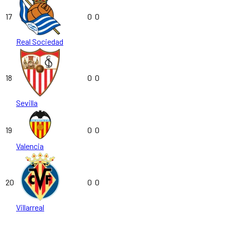
17
0
0
Real Sociedad
18
0
0
Sevilla
19
0
0
Valencia
20
0
0
Villarreal