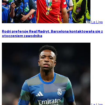
La Liga
Rodri preferuje Real Madryt. Barcelona kontaktowała się z
otoczeniem zawodnika
La Liga