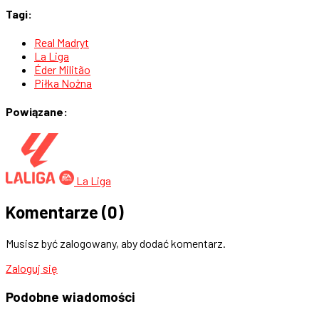
Tagi:
Real Madryt
La Liga
Éder Militão
Piłka Nożna
Powiązane:
La Liga
Komentarze
(0)
Musisz być zalogowany, aby dodać komentarz.
Zaloguj się
Podobne
wiadomości