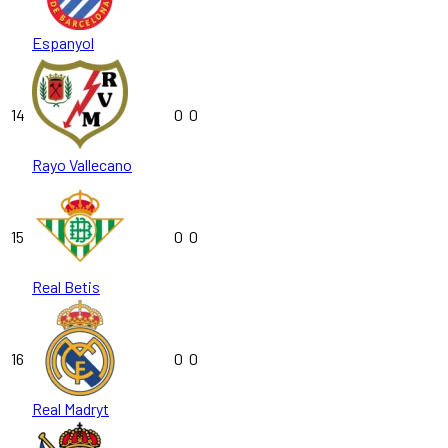
Espanyol
14
0
0
Rayo Vallecano
15
0
0
Real Betis
16
0
0
Real Madryt