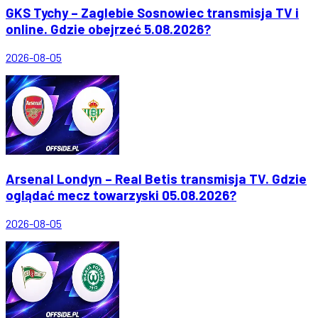
GKS Tychy – Zaglebie Sosnowiec transmisja TV i
online. Gdzie obejrzeć 5.08.2026?
2026-08-05
Arsenal Londyn – Real Betis transmisja TV. Gdzie
oglądać mecz towarzyski 05.08.2026?
2026-08-05