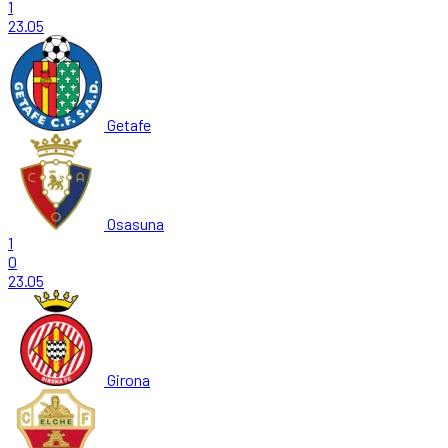
1
23.05
Getafe
Osasuna
1
0
23.05
Girona