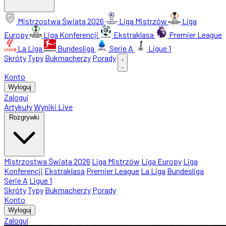
Mistrzostwa Świata 2026
Liga Mistrzów
Liga
Europy
Liga Konferencji
Ekstraklasa
Premier League
La Liga
Bundesliga
Serie A
Ligue 1
Skróty
Typy
Bukmacherzy
Porady
Konto
Wyloguj
Zaloguj
Artykuły
Wyniki Live
Rozgrywki
Mistrzostwa Świata 2026
Liga Mistrzów
Liga Europy
Liga
Konferencji
Ekstraklasa
Premier League
La Liga
Bundesliga
Serie A
Ligue 1
Skróty
Typy
Bukmacherzy
Porady
Konto
Wyloguj
Zaloguj