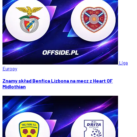
Liga
Europy
Znamy skład Benfica Lizbona na mecz z Heart OF
Midlothian