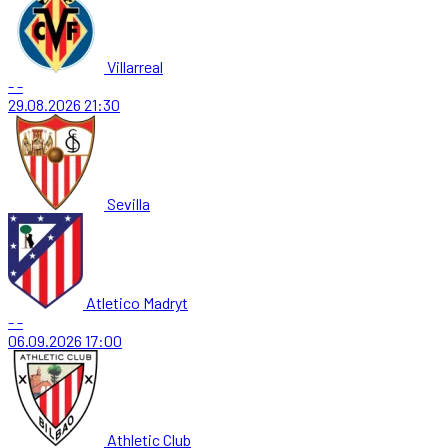
Villarreal
-
-
29.08.2026
21:30
Sevilla
Atletico Madryt
-
-
06.09.2026
17:00
Athletic Club