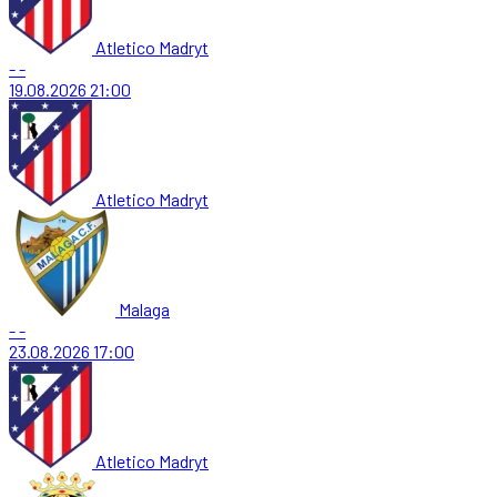
Atletico Madryt
-
-
19.08.2026
21:00
Atletico Madryt
Malaga
-
-
23.08.2026
17:00
Atletico Madryt