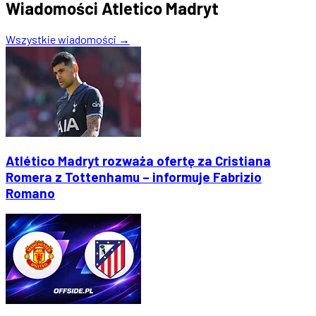
Wiadomości Atletico Madryt
Wszystkie wiadomości →
Atlético Madryt rozważa ofertę za Cristiana
Romera z Tottenhamu – informuje Fabrizio
Romano