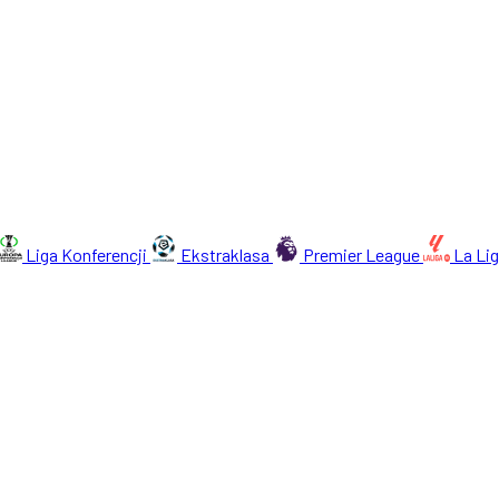
Liga Konferencji
Ekstraklasa
Premier League
La Li