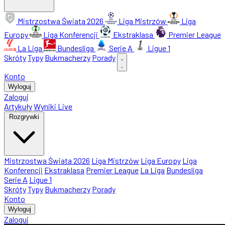
Mistrzostwa Świata 2026
Liga Mistrzów
Liga
Europy
Liga Konferencji
Ekstraklasa
Premier League
La Liga
Bundesliga
Serie A
Ligue 1
Skróty
Typy
Bukmacherzy
Porady
Konto
Wyloguj
Zaloguj
Artykuły
Wyniki Live
Rozgrywki
Mistrzostwa Świata 2026
Liga Mistrzów
Liga Europy
Liga
Konferencji
Ekstraklasa
Premier League
La Liga
Bundesliga
Serie A
Ligue 1
Skróty
Typy
Bukmacherzy
Porady
Konto
Wyloguj
Zaloguj