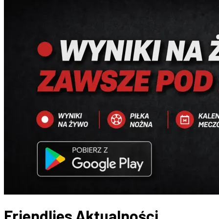
Friendlies
Aktualności