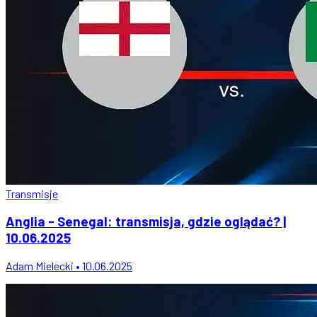
Transmisje
Anglia - Senegal: transmisja, gdzie oglądać? |
10.06.2025
Adam Mielecki • 10.06.2025