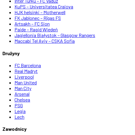
Inter Turku – FC Vaduz
KuPS – Universitatea Craiova
HJK helsinki – Motherwell
FK Jablonec – Rīgas FS
Artsakh – FC Sion
Paide – Rapid Wiedeń
Jagiellonia Białystok – Glasgow Rangers
Maccabi Tel Aviv – CSKA Sofia
Drużyny
FC Barcelona
Real Madryt
Liverpool
Man United
Man City
Arsenal
Chelsea
PSG
Legia
Lech
Zawodnicy