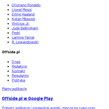
Cristiano Ronaldo
Lionel Messi
Erling Haaland
Kylian Mbappé
Vinicius Jr.
Jude Bellingham
Pedri
Lamine Yamal
R. Lewandowski
Offside.pl
O nas
Redakcja
Kontakt
Regulamin
Polityka
Mamy aplikacje
Offside
.
pl
w Google Play
Pobierz aplikacje i sprawdzaj wyniki, mecze na zywo oraz