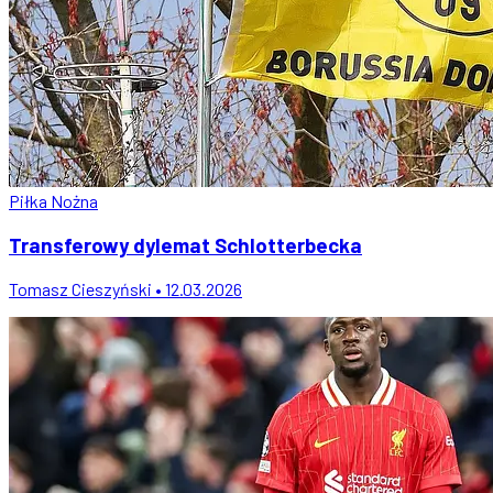
Piłka Nożna
Transferowy dylemat Schlotterbecka
Tomasz Cieszyński • 12.03.2026