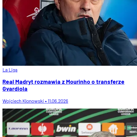
La Liga
Real Madryt rozmawia z Mourinho o transferze
Gvardiola
Wojciech Klonowski • 11.06.2026