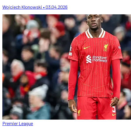
Wojciech Klonowski • 03.04.2026
Premier League