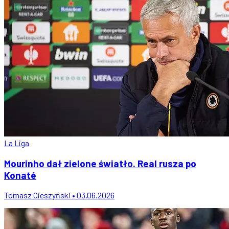
La Liga
Mourinho dał zielone światło. Real rusza po
Konaté
Tomasz Cieszyński • 03.06.2026