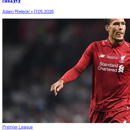
Adam Mielecki • 17.05.2026
Premier League