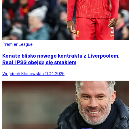
Premier League
Konate blisko nowego kontraktu z Liverpoolem.
Real i PSG obejdą się smakiem
Wojciech Klonowski • 11.04.2026