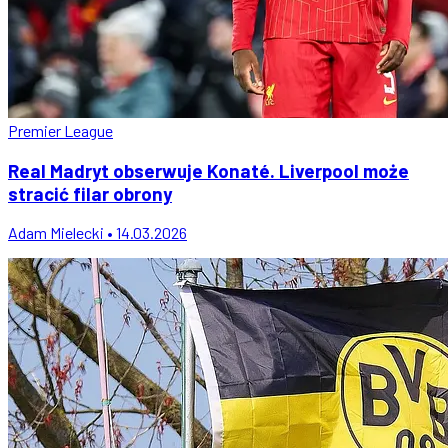
Premier League
Real Madryt obserwuje Konaté. Liverpool może
stracić filar obrony
Adam Mielecki • 14.03.2026