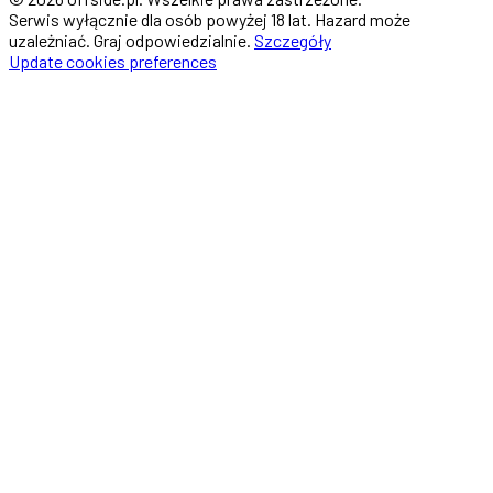
Serwis wyłącznie dla osób powyżej 18 lat. Hazard może
uzależniać. Graj odpowiedzialnie.
Szczegóły
Update cookies preferences