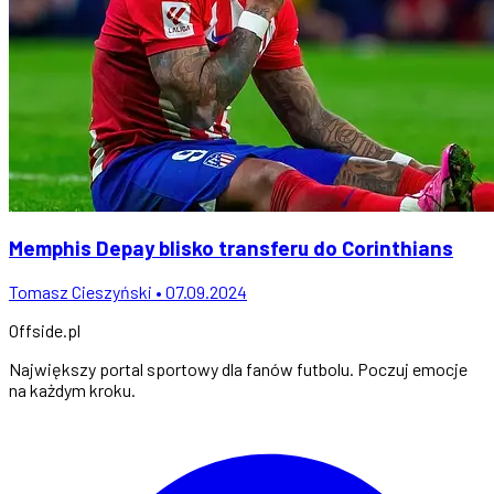
Memphis Depay blisko transferu do Corinthians
Tomasz Cieszyński • 07.09.2024
Offside
.
pl
Największy portal sportowy dla fanów futbolu. Poczuj emocje
na każdym kroku.