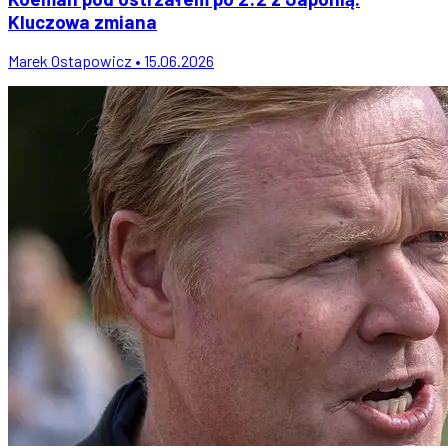
Kluczowa zmiana
Marek Ostapowicz • 15.06.2026