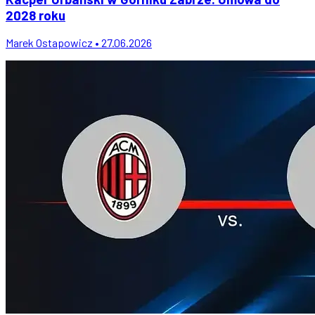
2028 roku
Marek Ostapowicz • 27.06.2026