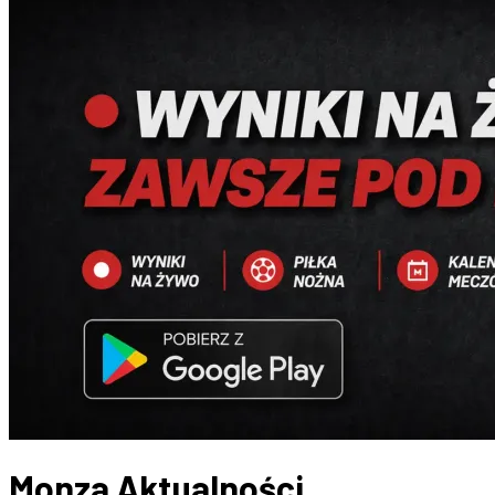
Monza
Aktualności