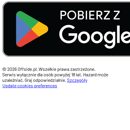
© 2026 Offside.pl. Wszelkie prawa zastrzeżone.
Serwis wyłącznie dla osób powyżej 18 lat. Hazard może
uzależniać. Graj odpowiedzialnie.
Szczegóły
Update cookies preferences