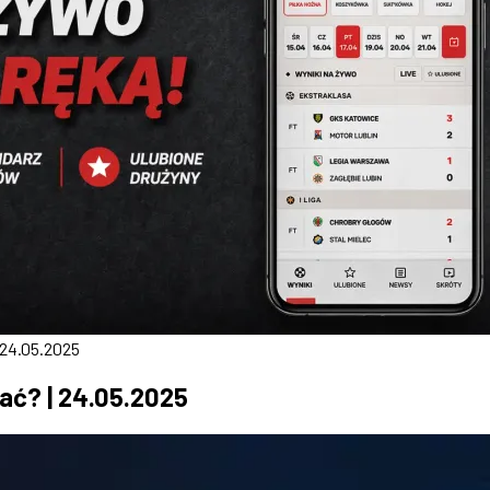
 24.05.2025
dać? | 24.05.2025