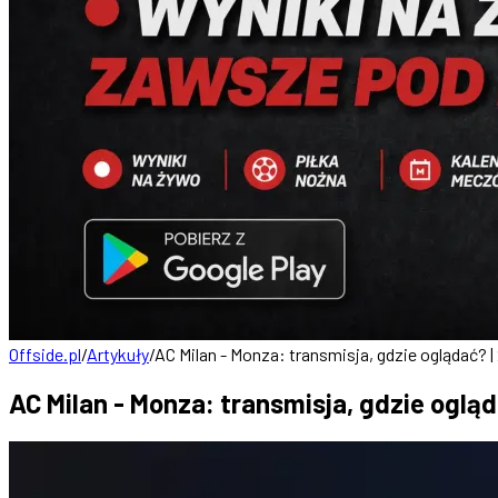
Offside.pl
/
Artykuły
/
AC Milan - Monza: transmisja, gdzie oglądać? |
AC Milan - Monza: transmisja, gdzie oglą