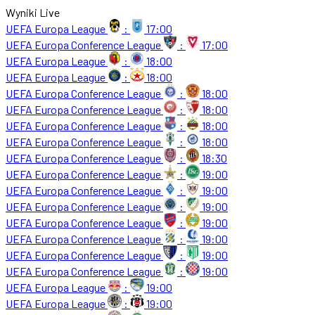
Wyniki Live
UEFA Europa League
:
17:00
UEFA Europa Conference League
:
17:00
UEFA Europa League
:
18:00
UEFA Europa League
:
18:00
UEFA Europa Conference League
:
18:00
UEFA Europa Conference League
:
18:00
UEFA Europa Conference League
:
18:00
UEFA Europa Conference League
:
18:00
UEFA Europa Conference League
:
18:30
UEFA Europa Conference League
:
19:00
UEFA Europa Conference League
:
19:00
UEFA Europa Conference League
:
19:00
UEFA Europa Conference League
:
19:00
UEFA Europa Conference League
:
19:00
UEFA Europa Conference League
:
19:00
UEFA Europa Conference League
:
19:00
UEFA Europa League
:
19:00
UEFA Europa League
:
19:00