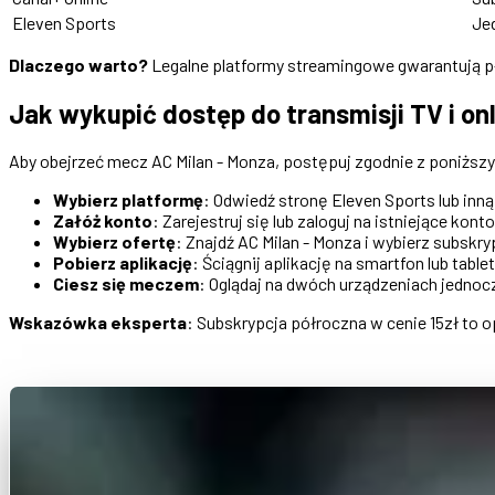
Eleven Sports
Je
Dlaczego warto?
Legalne platformy streamingowe gwarantują pły
Jak wykupić dostęp do transmisji TV i on
Aby obejrzeć mecz AC Milan - Monza, postępuj zgodnie z poniższ
Wybierz platformę
: Odwiedź stronę Eleven Sports lub inną z
Załóż konto
: Zarejestruj się lub zaloguj na istniejące konto
Wybierz ofertę
: Znajdź AC Milan - Monza i wybierz subskr
Pobierz aplikację
: Ściągnij aplikację na smartfon lub tablet
Ciesz się meczem
: Oglądaj na dwóch urządzeniach jednocz
Wskazówka eksperta
: Subskrypcja półroczna w cenie 15zł to o