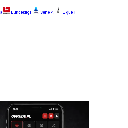
ga
Bundesliga
Serie A
Ligue 1