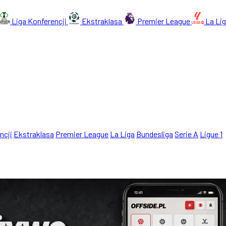
Liga Konferencji
Ekstraklasa
Premier League
La Li
ncji
Ekstraklasa
Premier League
La Liga
Bundesliga
Serie A
Ligue 1