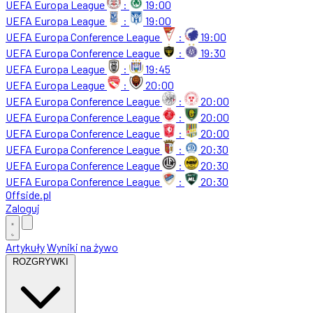
UEFA Europa League
:
19:00
UEFA Europa League
:
19:00
UEFA Europa Conference League
:
19:00
UEFA Europa Conference League
:
19:30
UEFA Europa League
:
19:45
UEFA Europa League
:
20:00
UEFA Europa Conference League
:
20:00
UEFA Europa Conference League
:
20:00
UEFA Europa Conference League
:
20:00
UEFA Europa Conference League
:
20:30
UEFA Europa Conference League
:
20:30
UEFA Europa Conference League
:
20:30
Offside
.
pl
Zaloguj
Artykuły
Wyniki na żywo
ROZGRYWKI