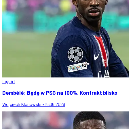
Ligue 1
Dembélé: Będę w PSG na 100%. Kontrakt blisko
Wojciech Klonowski • 15.06.2026