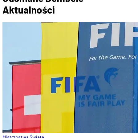
Aktualności
Mistrzostwa Świata