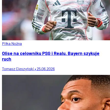
Piłka Nożna
Olise na celowniku PSG i Realu. Bayern szykuje
ruch
Tomasz Cieszyński • 25.06.2026