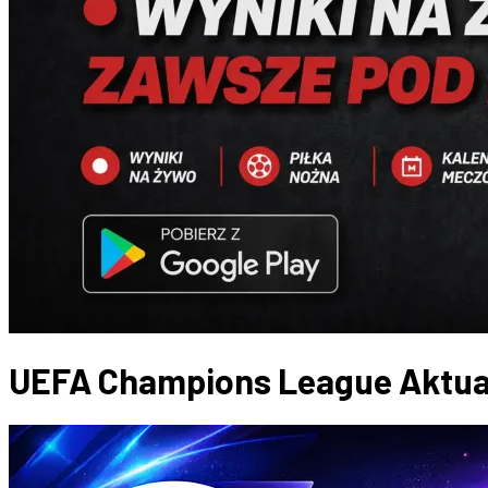
UEFA Champions League
Aktua