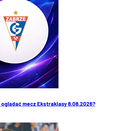
 oglądać mecz Ekstraklasy 8.08.2026?