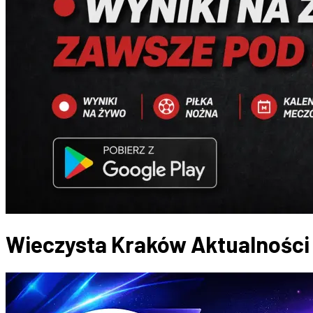
Wieczysta Kraków
Aktualności