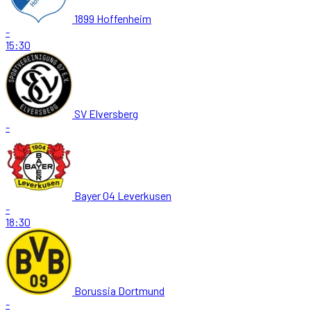
1899 Hoffenheim
-
15:30
SV Elversberg
-
Bayer 04 Leverkusen
-
18:30
Borussia Dortmund
-