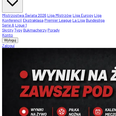
Mistrzostwa Świata 2026
Liga Mistrzów
Liga Europy
Liga
Konferencji
Ekstraklasa
Premier League
La Liga
Bundesliga
Serie A
Ligue 1
Skróty
Typy
Bukmacherzy
Porady
Konto
Wyloguj
Zaloguj