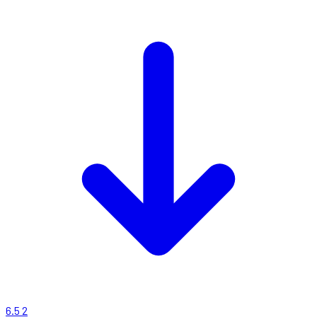
6.5
2