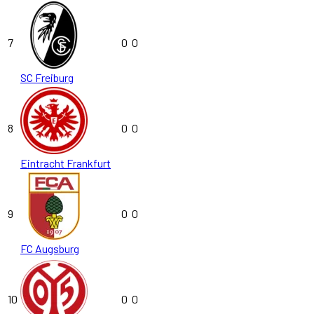
7
0
0
SC Freiburg
8
0
0
Eintracht Frankfurt
9
0
0
FC Augsburg
10
0
0