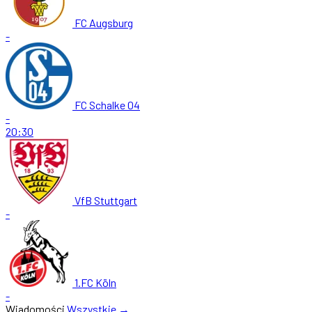
FC Augsburg
-
FC Schalke 04
-
20:30
VfB Stuttgart
-
1.FC Köln
-
Wiadomości
Wszystkie →