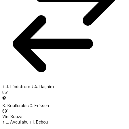
↑ J. Lindstrom
↓ A. Daghim
65'
⚽
K. Koulierakis
C. Eriksen
69'
Vini Souza
↑ L. Avdullahu
↓ I. Bebou