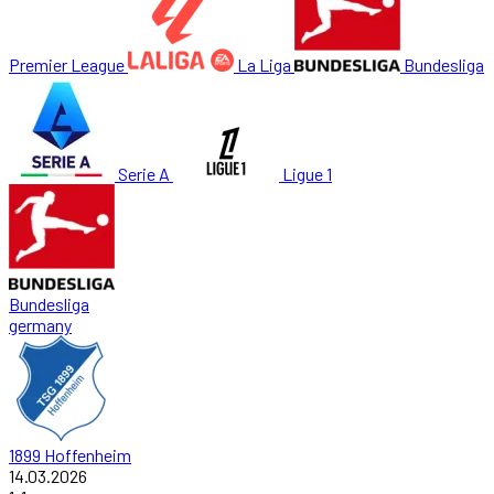
Premier League
La Liga
Bundesliga
Serie A
Ligue 1
Bundesliga
germany
1899 Hoffenheim
14.03.2026