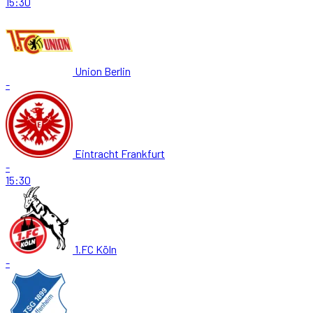
15:30
Union Berlin
-
Eintracht Frankfurt
-
15:30
1.FC Köln
-