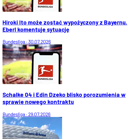
Hiroki Ito może zostać wypożyczony z Bayernu.
Eberl komentuje sytuację
Bundesliga
·
30.07.2026
Schalke 04 i Edin Dzeko blisko porozumienia w
sprawie nowego kontraktu
Bundesliga
·
29.07.2026