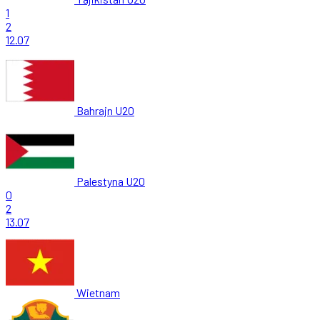
1
2
12.07
Bahrajn U20
Palestyna U20
0
2
13.07
Wietnam