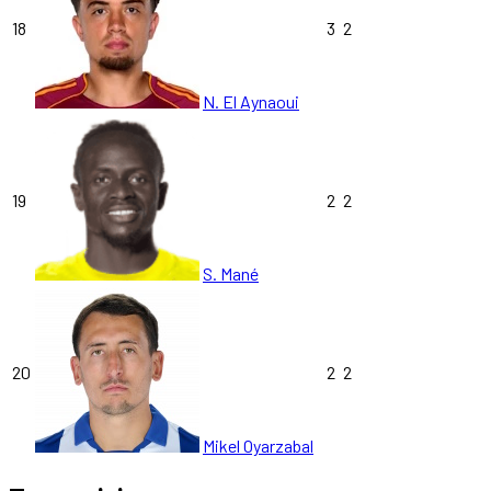
18
3
2
N. El Aynaoui
19
2
2
S. Mané
20
2
2
Mikel Oyarzabal