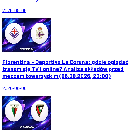
2026-08-06
Fiorentina - Deportivo La Coruna: gdzie oglądać
transmisję TV i online? Analiza składów przed
meczem towarzyskim (06.08.2026, 20:00)
2026-08-06