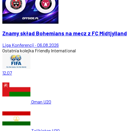
Znamy skład Bohemians na mecz z FC Midtjylland
Liga Konferencji
·
06.08.2026
Ostatnia kolejka
Friendly International
12.07
Oman U20
Tajikistan U20