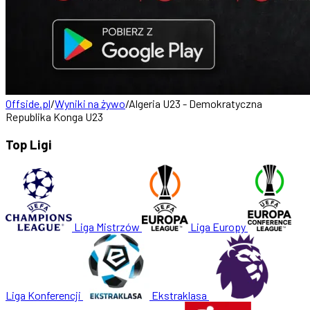
Offside.pl
/
Wyniki na żywo
/
Algeria U23 - Demokratyczna
Republika Konga U23
Top Ligi
Liga Mistrzów
Liga Europy
Liga Konferencji
Ekstraklasa