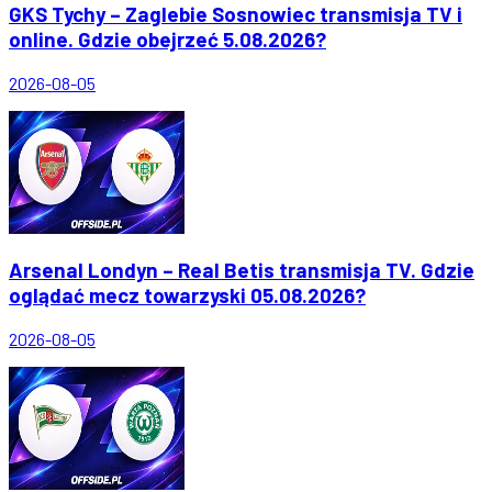
GKS Tychy – Zaglebie Sosnowiec transmisja TV i
online. Gdzie obejrzeć 5.08.2026?
2026-08-05
Arsenal Londyn – Real Betis transmisja TV. Gdzie
oglądać mecz towarzyski 05.08.2026?
2026-08-05