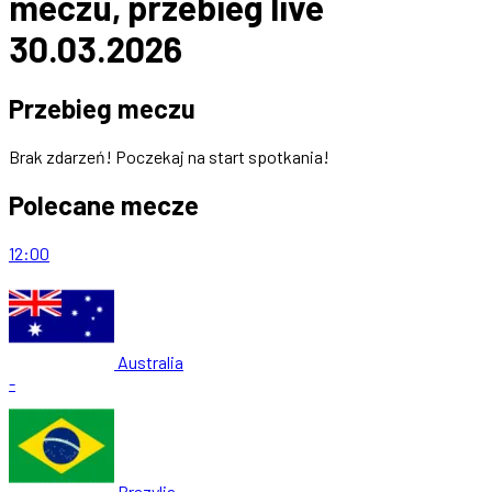
meczu, przebieg live
30.03.2026
Przebieg meczu
Brak zdarzeń! Poczekaj na start spotkania!
Polecane mecze
12:00
Australia
-
Brazylia