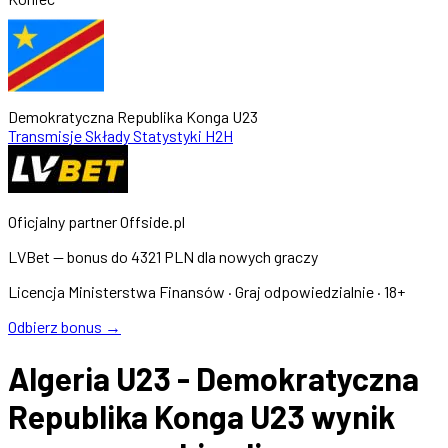
Demokratyczna Republika Konga U23
Transmisje
Składy
Statystyki
H2H
Oficjalny partner Offside.pl
LVBet — bonus do
4321 PLN
dla nowych graczy
Licencja Ministerstwa Finansów · Graj odpowiedzialnie · 18+
Odbierz bonus →
Algeria U23 - Demokratyczna
Republika Konga U23 wynik