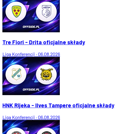
Tre Fiori - Drita oficjalne składy
Liga Konferencji
·
06.08.2026
HNK Rijeka - Ilves Tampere oficjalne składy
Liga Konferencji
·
06.08.2026