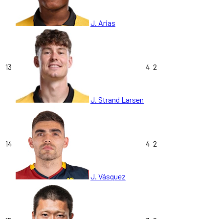
J. Arias
13
4
2
J. Strand Larsen
14
4
2
J. Vásquez