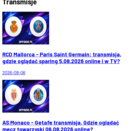
Transmisje
RCD Mallorca - Paris Saint Germain: transmisja,
gdzie oglądać sparing 5.08.2026 online i w TV?
2026-08-06
AS Monaco - Getafe transmisja. Gdzie oglądać
mecz towarzyski 06.08.2026 online?