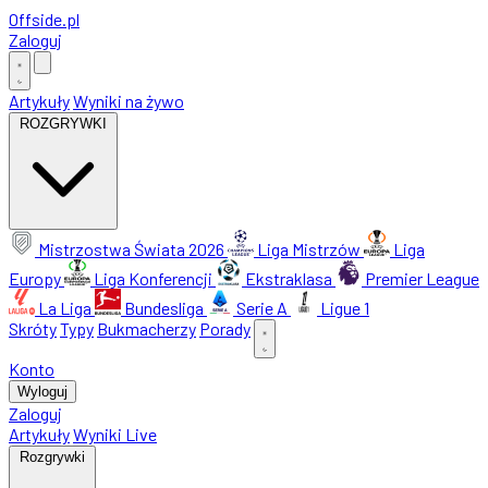
Offside
.
pl
Zaloguj
Artykuły
Wyniki na żywo
ROZGRYWKI
Mistrzostwa Świata 2026
Liga Mistrzów
Liga
Europy
Liga Konferencji
Ekstraklasa
Premier League
La Liga
Bundesliga
Serie A
Ligue 1
Skróty
Typy
Bukmacherzy
Porady
Konto
Wyloguj
Zaloguj
Artykuły
Wyniki Live
Rozgrywki