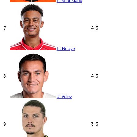
L. Shankland
7
4
3
D. Ndoye
8
4
3
J. Vélez
9
3
3