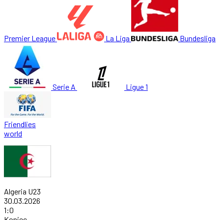
Premier League
La Liga
Bundesliga
Serie A
Ligue 1
Friendlies
world
Algeria U23
30.03.2026
1
:
0
Koniec