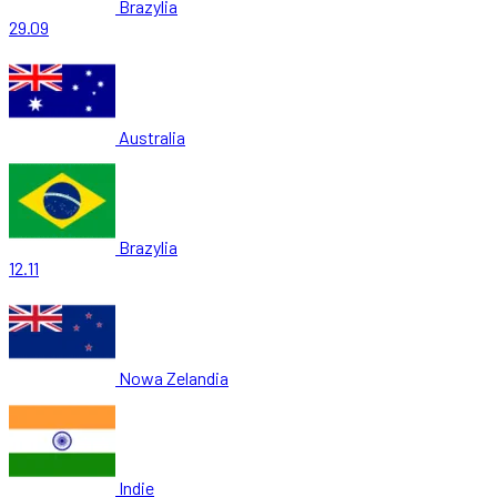
Brazylia
29.09
Australia
Brazylia
12.11
Nowa Zelandia
Indie