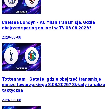
Chelsea Londyn - AC Milan transmisja. Gdzie
obejrzeć sparing online i w TV 08.08.2026?
2026-08-08
Tottenham - Getafe: gdzie obejrzeć transmisję
meczu towarzyskiego 8.08.2026? Składy i analiza
taktyczna
2026-08-08