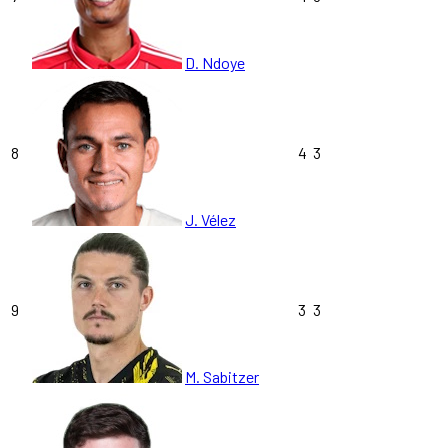
D. Ndoye
8
4
3
J. Vélez
9
3
3
M. Sabitzer