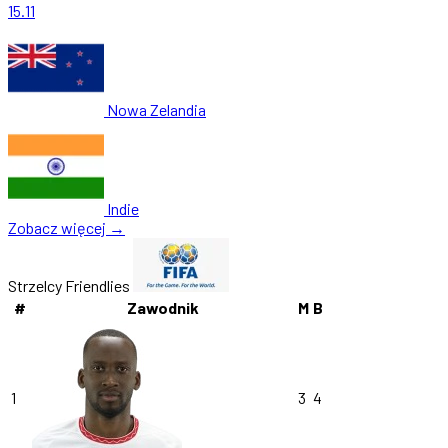
15.11
Nowa Zelandia
Indie
Zobacz więcej →
Strzelcy Friendlies
#
Zawodnik
M
B
1
3
4