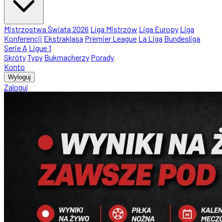
Mistrzostwa Świata 2026
Liga Mistrzów
Liga Europy
Liga
Konferencji
Ekstraklasa
Premier League
La Liga
Bundesliga
Serie A
Ligue 1
Skróty
Typy
Bukmacherzy
Porady
Konto
Wyloguj
Zaloguj