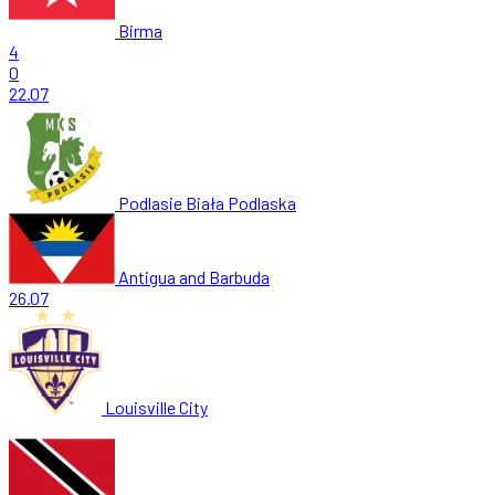
Birma
4
0
22.07
Podlasie Biała Podlaska
Antigua and Barbuda
26.07
Louisville City