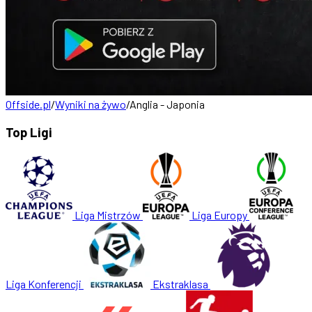
Offside.pl
/
Wyniki na żywo
/
Anglia - Japonia
Top Ligi
Liga Mistrzów
Liga Europy
Liga Konferencji
Ekstraklasa