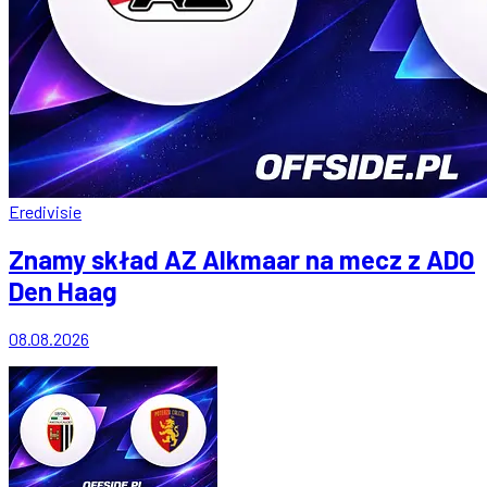
Eredivisie
Znamy skład AZ Alkmaar na mecz z ADO
Den Haag
08.08.2026