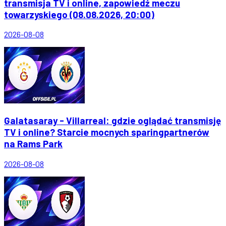
transmisja TV i online, zapowiedź meczu
towarzyskiego (08.08.2026, 20:00)
2026-08-08
Galatasaray - Villarreal: gdzie oglądać transmisję
TV i online? Starcie mocnych sparingpartnerów
na Rams Park
2026-08-08