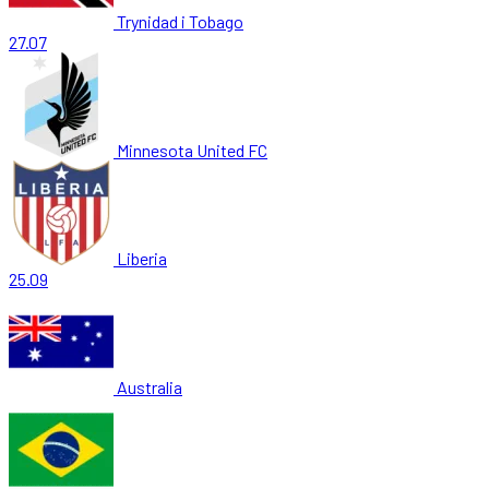
Trynidad i Tobago
27.07
Minnesota United FC
Liberia
25.09
Australia