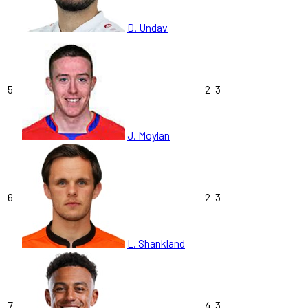
D. Undav
5
2
3
J. Moylan
6
2
3
L. Shankland
7
4
3