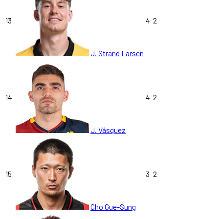
13
4
2
J. Strand Larsen
14
4
2
J. Vásquez
15
3
2
Cho Gue-Sung