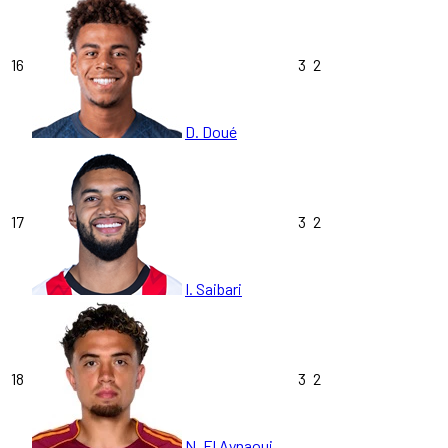
16
3
2
D. Doué
17
3
2
I. Saibari
18
3
2
N. El Aynaoui