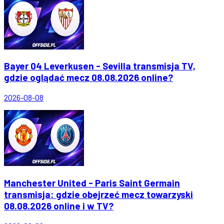
Bayer 04 Leverkusen - Sevilla transmisja TV,
gdzie oglądać mecz 08.08.2026 online?
2026-08-08
Manchester United - Paris Saint Germain
transmisja: gdzie obejrzeć mecz towarzyski
08.08.2026 online i w TV?