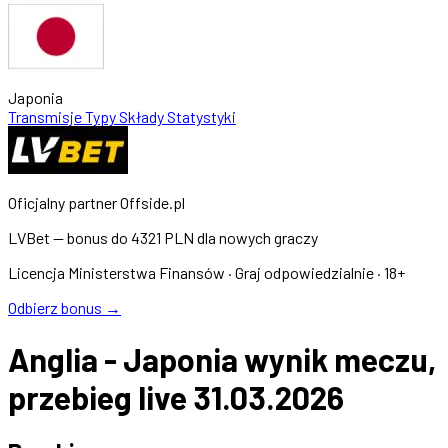
Japonia
Transmisje
Typy
Składy
Statystyki
Oficjalny partner Offside.pl
LVBet — bonus do
4321 PLN
dla nowych graczy
Licencja Ministerstwa Finansów · Graj odpowiedzialnie · 18+
Odbierz bonus →
Anglia - Japonia wynik meczu,
przebieg live 31.03.2026