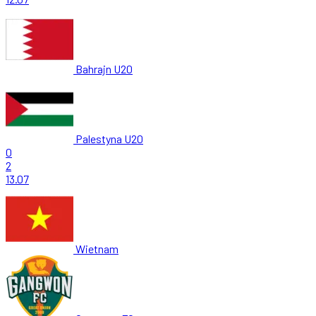
Bahrajn U20
Palestyna U20
0
2
13.07
Wietnam