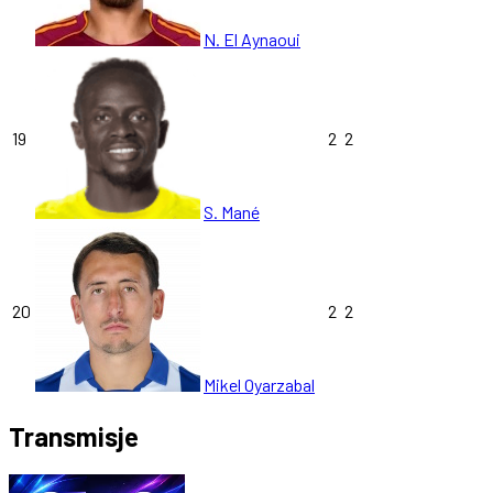
N. El Aynaoui
19
2
2
S. Mané
20
2
2
Mikel Oyarzabal
Transmisje