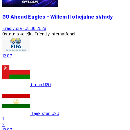
GO Ahead Eagles - Willem II oficjalne składy
Eredivisie
·
08.08.2026
Ostatnia kolejka
Friendly International
12.07
Oman U20
Tajikistan U20
1
2
12.07