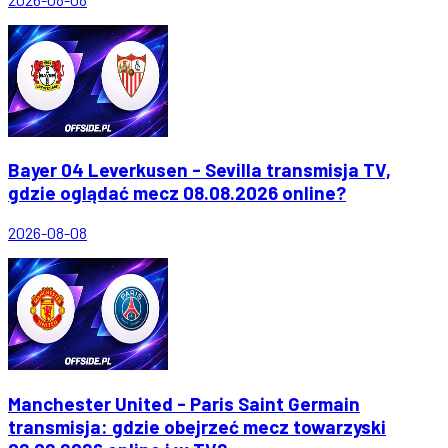
Bayer 04 Leverkusen - Sevilla transmisja TV,
gdzie oglądać mecz 08.08.2026 online?
2026-08-08
Manchester United - Paris Saint Germain
transmisja: gdzie obejrzeć mecz towarzyski