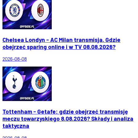
Chelsea Londyn - AC Milan transmisja. Gdzie
obejrzeć sparing online i w TV 08.08.2026?
2026-08-08
Tottenham - Getafe: gdzie obejrzeć transmisję
meczu towarzyskiego 8.08.2026? Składy i analiza
taktyczna
2026-08-08