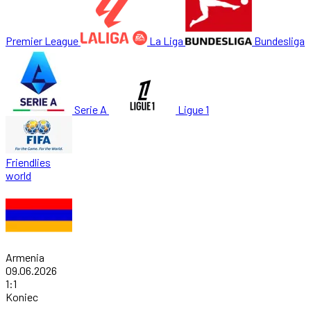
Premier League
La Liga
Bundesliga
Serie A
Ligue 1
Friendlies
world
Armenia
09.06.2026
1
:
1
Koniec