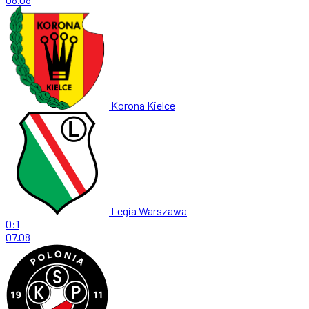
Korona Kielce
Legia Warszawa
0:1
07.08