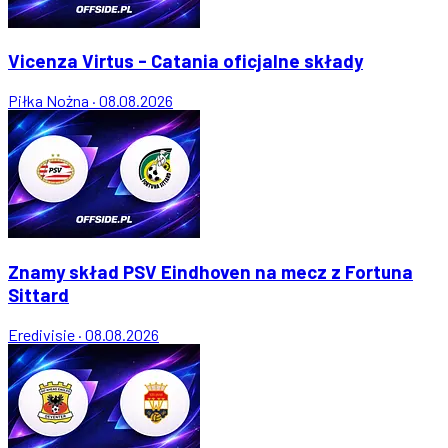
Vicenza Virtus - Catania oficjalne składy
Piłka Nożna
·
08.08.2026
Znamy skład PSV Eindhoven na mecz z Fortuna
Sittard
Eredivisie
·
08.08.2026