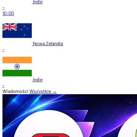
Indie
-
10:00
Nowa Zelandia
-
Indie
-
Wiadomości
Wszystkie →