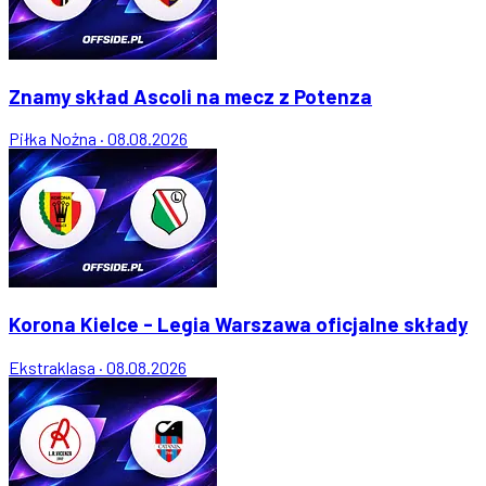
Znamy skład Ascoli na mecz z Potenza
Piłka Nożna
·
08.08.2026
Korona Kielce - Legia Warszawa oficjalne składy
Ekstraklasa
·
08.08.2026