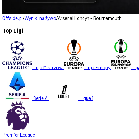
Offside.pl
/
Wyniki na żywo
/
Arsenal Londyn - Bournemouth
Top Ligi
Liga Mistrzów
Liga Europy
Lig
Serie A
Ligue 1
Premier League