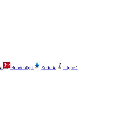
ga
Bundesliga
Serie A
Ligue 1