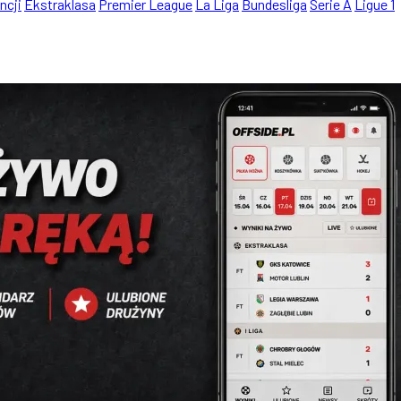
ncji
Ekstraklasa
Premier League
La Liga
Bundesliga
Serie A
Ligue 1