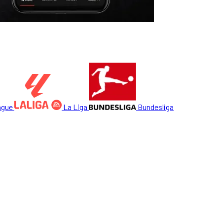
ague
La Liga
Bundesliga