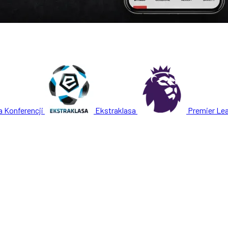
a Konferencji
Ekstraklasa
Premier Le