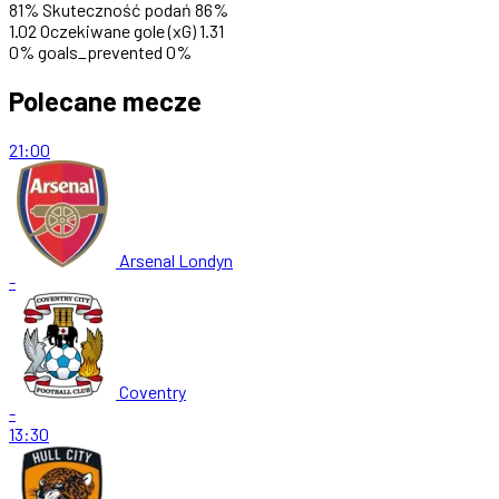
81%
Skuteczność podań
86%
1.02
Oczekiwane gole (xG)
1.31
0%
goals_prevented
0%
Polecane mecze
21:00
Arsenal Londyn
-
Coventry
-
13:30