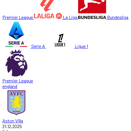
Premier League
La Liga
Bundesliga
Serie A
Ligue 1
Premier League
england
Aston Villa
21.12.2025