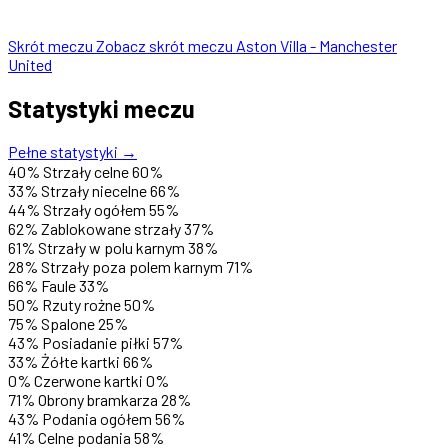
Skrót meczu
Zobacz skrót meczu Aston Villa - Manchester
United
Statystyki meczu
Pełne statystyki →
40%
Strzały celne
60%
33%
Strzały niecelne
66%
44%
Strzały ogółem
55%
62%
Zablokowane strzały
37%
61%
Strzały w polu karnym
38%
28%
Strzały poza polem karnym
71%
66%
Faule
33%
50%
Rzuty rożne
50%
75%
Spalone
25%
43%
Posiadanie piłki
57%
33%
Żółte kartki
66%
0%
Czerwone kartki
0%
71%
Obrony bramkarza
28%
43%
Podania ogółem
56%
41%
Celne podania
58%