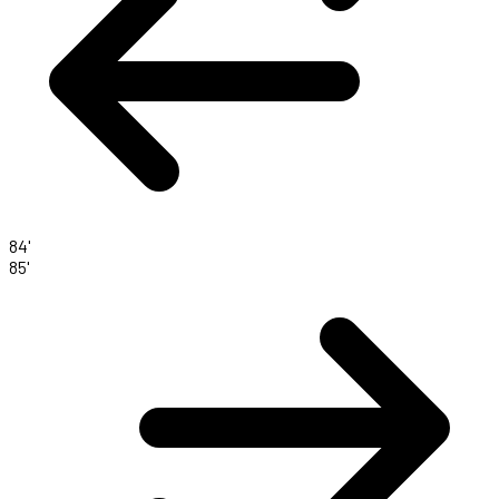
84'
85'