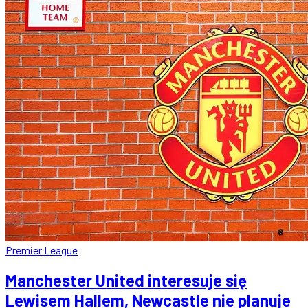
Premier League
Manchester United interesuje się
Lewisem Hallem, Newcastle nie planuje