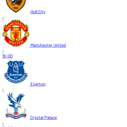
Hull City
-
Manchester United
-
16:00
Everton
-
Crystal Palace
-