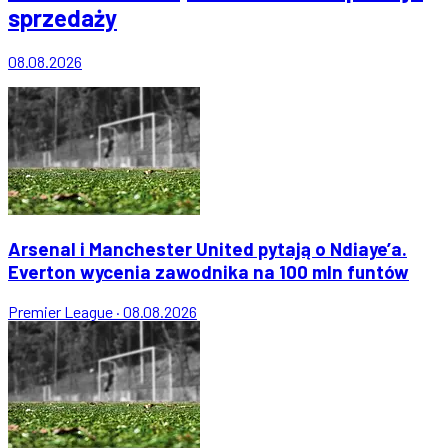
sprzedaży
08.08.2026
Arsenal i Manchester United pytają o Ndiaye’a.
Everton wycenia zawodnika na 100 mln funtów
Premier League
·
08.08.2026