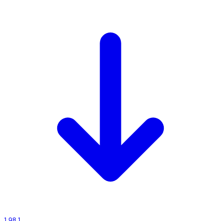
1.98
1