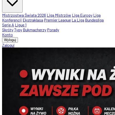
Mistrzostwa Świata 2026
Liga Mistrzów
Liga Europy
Liga
Konferencji
Ekstraklasa
Premier League
La Liga
Bundesliga
Serie A
Ligue 1
Skróty
Typy
Bukmacherzy
Porady
Konto
Wyloguj
Zaloguj