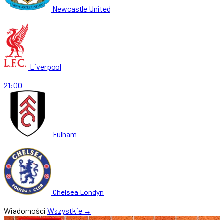
Newcastle United
-
Liverpool
-
21:00
Fulham
-
Chelsea Londyn
-
Wiadomości
Wszystkie →