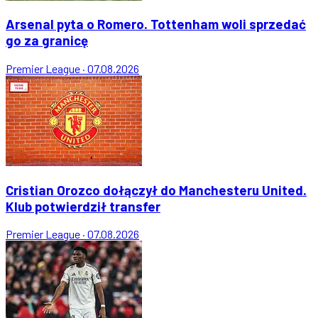
Arsenal pyta o Romero. Tottenham woli sprzedać
go za granicę
Premier League
·
07.08.2026
Cristian Orozco dołączył do Manchesteru United.
Klub potwierdził transfer
Premier League
·
07.08.2026