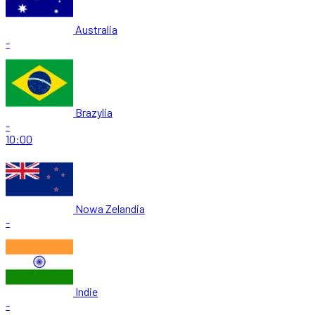
Australia
-
Brazylia
-
10:00
Nowa Zelandia
-
Indie
-