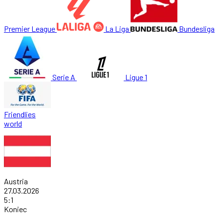
Premier League
La Liga
Bundesliga
Serie A
Ligue 1
Friendlies
world
Austria
27.03.2026
5
:
1
Koniec