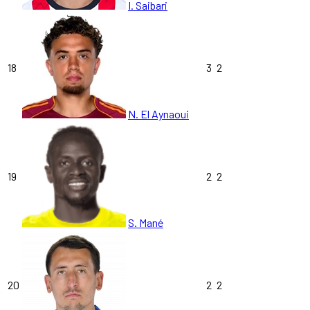
I. Saibari
18
3
2
N. El Aynaoui
19
2
2
S. Mané
20
2
2