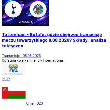
Tottenham - Getafe: gdzie obejrzeć transmisję
meczu towarzyskiego 8.08.2026? Składy i analiza
taktyczna
Transmisje
·
08.08.2026
Ostatnia kolejka
Friendly International
12.07
Oman U20