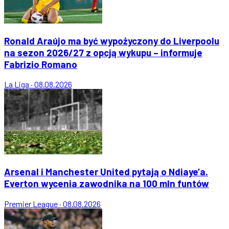
Ronald Araújo ma być wypożyczony do Liverpoolu
na sezon 2026/27 z opcją wykupu – informuje
Fabrizio Romano
La Liga
·
08.08.2026
Arsenal i Manchester United pytają o Ndiaye’a.
Everton wycenia zawodnika na 100 mln funtów
Premier League
·
08.08.2026