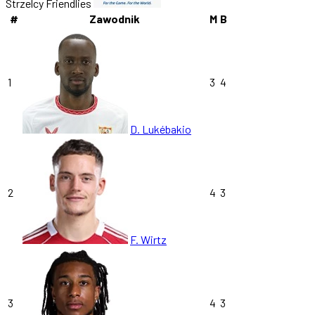
Strzelcy Friendlies
#
Zawodnik
M
B
1
3
4
D. Lukébakio
2
4
3
F. Wirtz
3
4
3