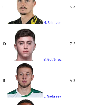
9
3
3
M. Sabitzer
10
7
2
B. Gutiérrez
11
4
2
L. Sadulaev