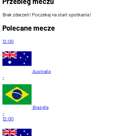
Przebieg meczu
Brak zdarzeń! Poczekaj na start spotkania!
Polecane mecze
12:00
Australia
-
Brazylia
-
12:00