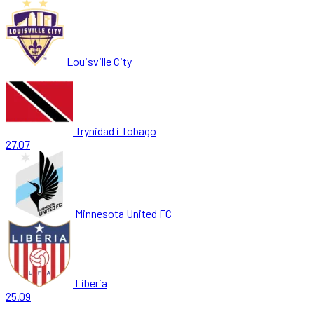
Louisville City
Trynidad i Tobago
27.07
Minnesota United FC
Liberia
25.09