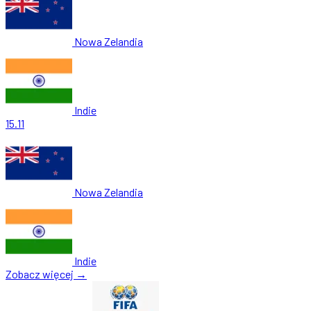
Nowa Zelandia
Indie
15.11
Nowa Zelandia
Indie
Zobacz więcej →