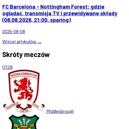
FC Barcelona - Nottingham Forest: gdzie
oglądać, transmisja TV i przewidywane składy
(08.08.2026, 21:00, sparing)
2026-08-08
Więcej artykułów →
Skróty meczów
07.08
Middlesbrough