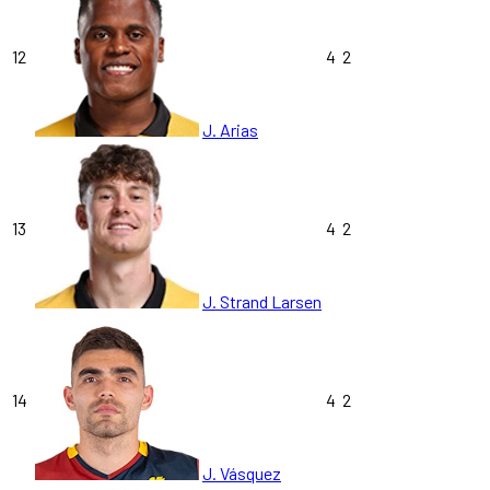
12
4
2
J. Arias
13
4
2
J. Strand Larsen
14
4
2
J. Vásquez