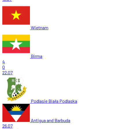
Wietnam
Birma
4
0
22.07
Podlasie Biała Podlaska
Antigua and Barbuda
26.07