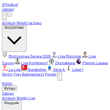
Offside
.
pl
Zaloguj
Artykuły
Wyniki na żywo
ROZGRYWKI
Mistrzostwa Świata 2026
Liga Mistrzów
Liga
Europy
Liga Konferencji
Ekstraklasa
Premier League
La Liga
Bundesliga
Serie A
Ligue 1
Skróty
Typy
Bukmacherzy
Porady
Konto
Wyloguj
Zaloguj
Artykuły
Wyniki Live
Rozgrywki