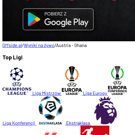
Offside.pl
/
Wyniki na żywo
/
Austria - Ghana
Top Ligi
Liga Mistrzów
Liga Europy
Liga Konferencji
Ekstraklasa