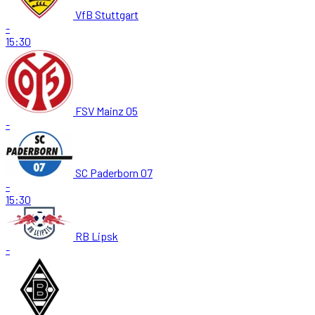
VfB Stuttgart
-
15:30
FSV Mainz 05
-
SC Paderborn 07
-
15:30
RB Lipsk
-