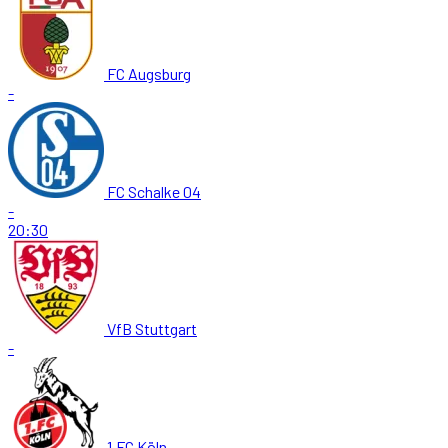
FC Augsburg
-
FC Schalke 04
-
20:30
VfB Stuttgart
-
1.FC Köln