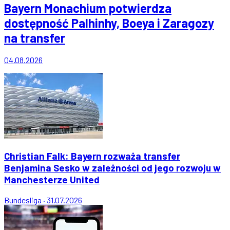
Bayern Monachium potwierdza
dostępność Palhinhy, Boeya i Zaragozy
na transfer
04.08.2026
Christian Falk: Bayern rozważa transfer
Benjamina Sesko w zależności od jego rozwoju w
Manchesterze United
Bundesliga
·
31.07.2026