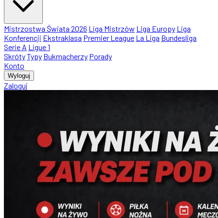
Mistrzostwa Świata 2026
Liga Mistrzów
Liga Europy
Liga
Konferencji
Ekstraklasa
Premier League
La Liga
Bundesliga
Serie A
Ligue 1
Skróty
Typy
Bukmacherzy
Porady
Konto
Wyloguj
Zaloguj