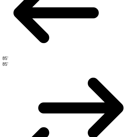
85'
85'