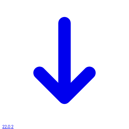
22.0
2