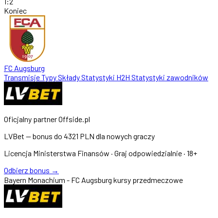
1
:
2
Koniec
FC Augsburg
Transmisje
Typy
Składy
Statystyki
H2H
Statystyki zawodników
Oficjalny partner Offside.pl
LVBet — bonus do
4321 PLN
dla nowych graczy
Licencja Ministerstwa Finansów · Graj odpowiedzialnie · 18+
Odbierz bonus →
Bayern Monachium - FC Augsburg kursy przedmeczowe