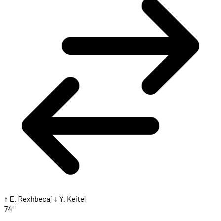
↑ E. Rexhbecaj
↓ Y. Keitel
74'