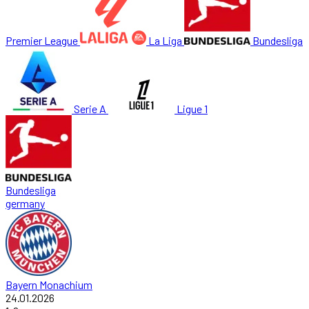
Premier League
La Liga
Bundesliga
Serie A
Ligue 1
Bundesliga
germany
Bayern Monachium
24.01.2026