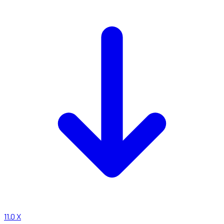
11.0
X