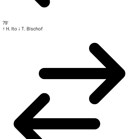
79'
↑ H. Ito
↓ T. Bischof