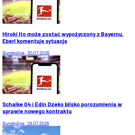
Hiroki Ito może zostać wypożyczony z Bayernu.
Eberl komentuje sytuację
Bundesliga
·
30.07.2026
Schalke 04 i Edin Dzeko blisko porozumienia w
sprawie nowego kontraktu
Bundesliga
·
29.07.2026