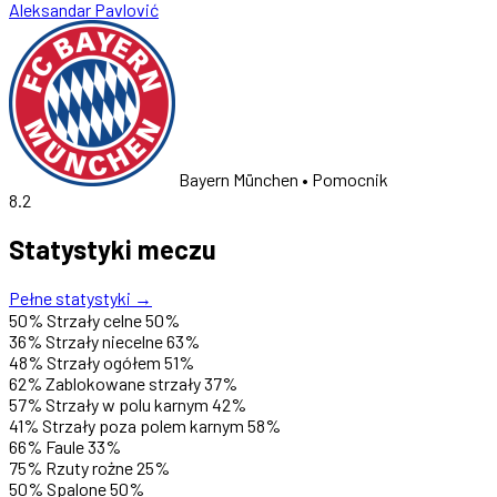
Aleksandar Pavlović
Bayern München
• Pomocnik
8.2
Statystyki meczu
Pełne statystyki →
50%
Strzały celne
50%
36%
Strzały niecelne
63%
48%
Strzały ogółem
51%
62%
Zablokowane strzały
37%
57%
Strzały w polu karnym
42%
41%
Strzały poza polem karnym
58%
66%
Faule
33%
75%
Rzuty rożne
25%
50%
Spalone
50%