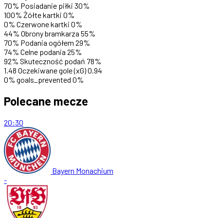
70%
Posiadanie piłki
30%
100%
Żółte kartki
0%
0%
Czerwone kartki
0%
44%
Obrony bramkarza
55%
70%
Podania ogółem
29%
74%
Celne podania
25%
92%
Skuteczność podań
78%
1.48
Oczekiwane gole (xG)
0.94
0%
goals_prevented
0%
Polecane mecze
20:30
Bayern Monachium
-