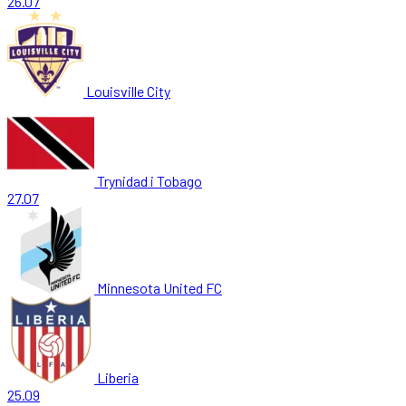
26.07
Louisville City
Trynidad i Tobago
27.07
Minnesota United FC
Liberia
25.09