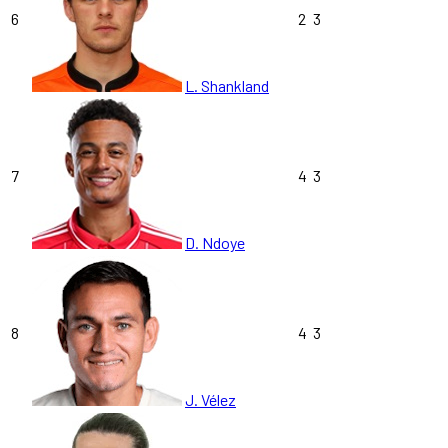
6
2
3
L. Shankland
7
4
3
D. Ndoye
8
4
3
J. Vélez