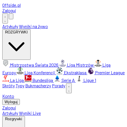
Offside
.
pl
Zaloguj
Artykuły
Wyniki na żywo
ROZGRYWKI
Mistrzostwa Świata 2026
Liga Mistrzów
Liga
Europy
Liga Konferencji
Ekstraklasa
Premier League
La Liga
Bundesliga
Serie A
Ligue 1
Skróty
Typy
Bukmacherzy
Porady
Konto
Wyloguj
Zaloguj
Artykuły
Wyniki Live
Rozgrywki