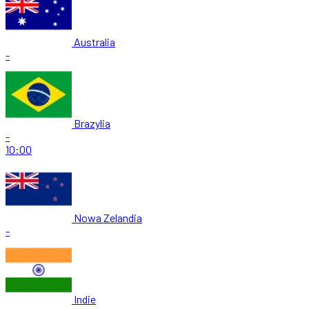
Australia
-
Brazylia
-
10:00
Nowa Zelandia
-
Indie