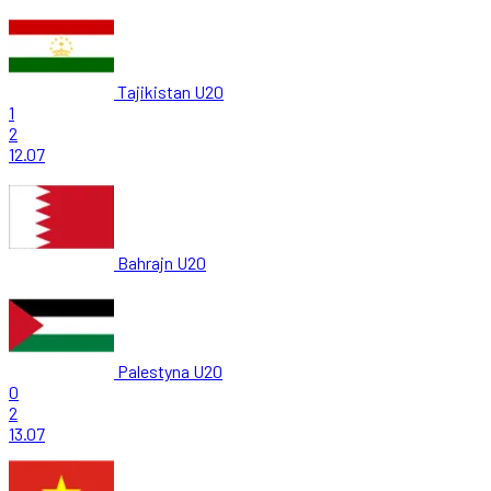
Tajikistan U20
1
2
12.07
Bahrajn U20
Palestyna U20
0
2
13.07