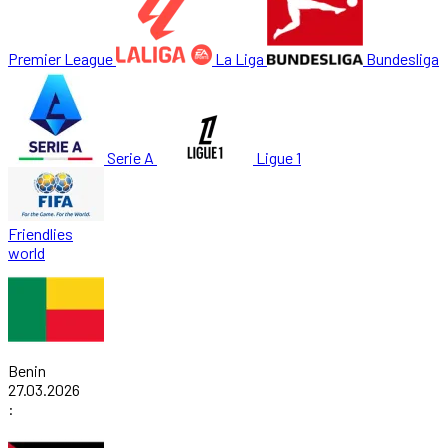
Premier League
La Liga
Bundesliga
Serie A
Ligue 1
Friendlies
world
Benin
27.03.2026
: