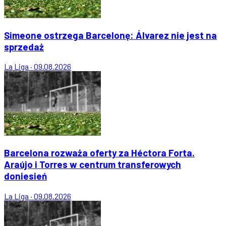
Simeone ostrzega Barcelonę: Álvarez nie jest na
sprzedaż
La Liga
·
09.08.2026
Barcelona rozważa oferty za Héctora Forta.
Araújo i Torres w centrum transferowych
doniesień
La Liga
·
09.08.2026