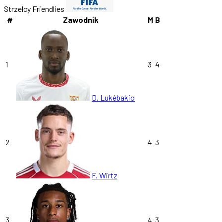
Strzelcy Friendlies
#
Zawodnik
M
B
1
3
4
D. Lukébakio
2
4
3
F. Wirtz
3
4
3