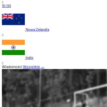
-
10:00
Nowa Zelandia
-
Indie
-
Wiadomości
Wszystkie →