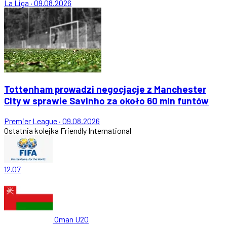
La Liga
·
09.08.2026
Tottenham prowadzi negocjacje z Manchester
City w sprawie Savinho za około 60 mln funtów
Premier League
·
09.08.2026
Ostatnia kolejka
Friendly International
12.07
Oman U20