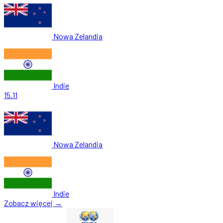
Nowa Zelandia
Indie
15.11
Nowa Zelandia
Indie
Zobacz więcej →