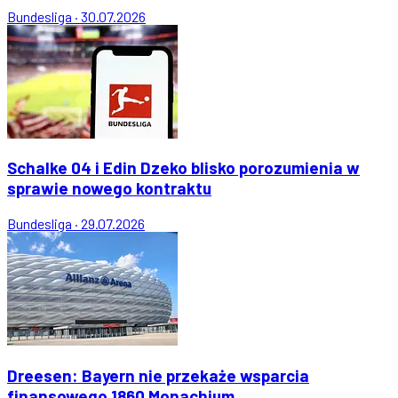
Bundesliga
·
30.07.2026
Schalke 04 i Edin Dzeko blisko porozumienia w
sprawie nowego kontraktu
Bundesliga
·
29.07.2026
Dreesen: Bayern nie przekaże wsparcia
finansowego 1860 Monachium