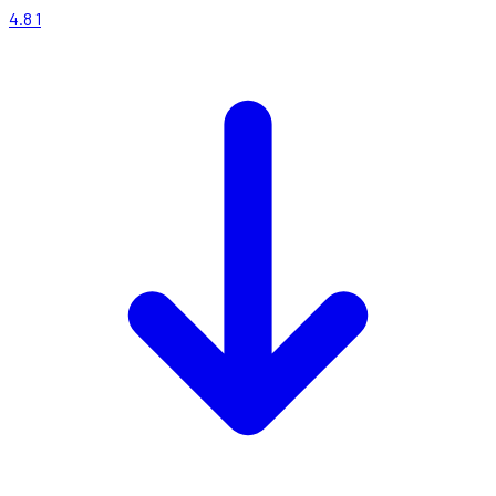
4.8
1