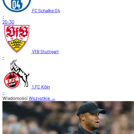
FC Schalke 04
-
20:30
VfB Stuttgart
-
1.FC Köln
-
Wiadomości
Wszystkie →