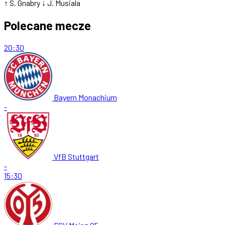
↑ S. Gnabry
↓ J. Musiala
Polecane mecze
20:30
Bayern Monachium
-
VfB Stuttgart
-
15:30