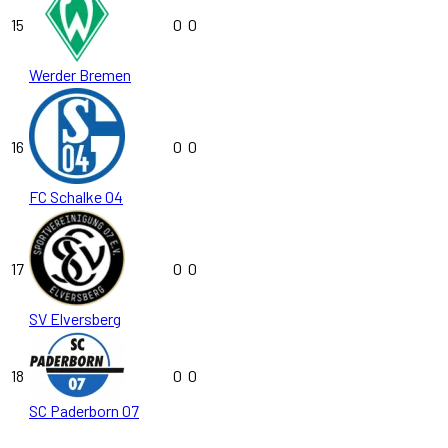
15
0
0
Werder Bremen
16
0
0
FC Schalke 04
17
0
0
SV Elversberg
18
0
0
SC Paderborn 07