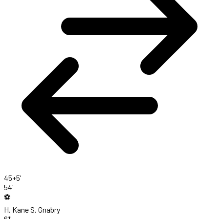
45+5'
54'
⚽
H. Kane
S. Gnabry
61'