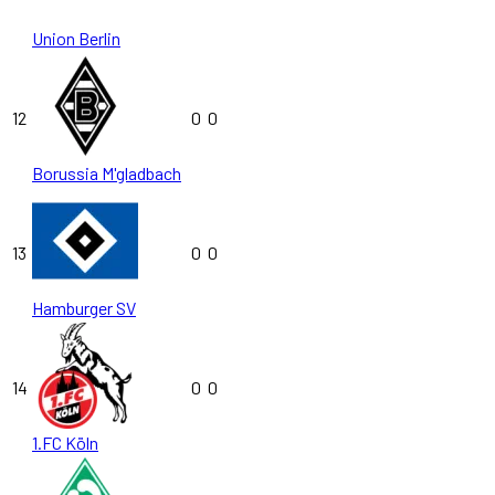
Union Berlin
12
0
0
Borussia M'gladbach
13
0
0
Hamburger SV
14
0
0
1.FC Köln