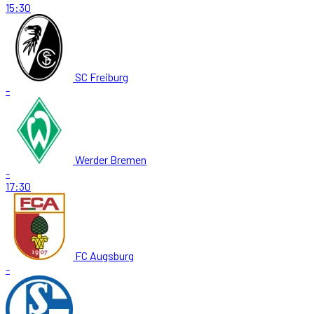
15:30
SC Freiburg
-
Werder Bremen
-
17:30
FC Augsburg
-