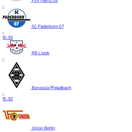
FSV Mainz 05
-
SC Paderborn 07
-
15:30
RB Lipsk
-
Borussia M'gladbach
-
15:30
Union Berlin