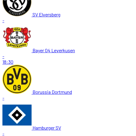
SV Elversberg
-
Bayer 04 Leverkusen
-
18:30
Borussia Dortmund
-
Hamburger SV
-