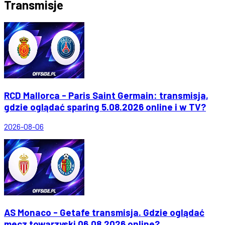
Transmisje
RCD Mallorca - Paris Saint Germain: transmisja,
gdzie oglądać sparing 5.08.2026 online i w TV?
2026-08-06
AS Monaco - Getafe transmisja. Gdzie oglądać
mecz towarzyski 06.08.2026 online?