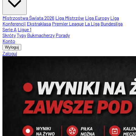
Mistrzostwa Świata 2026
Liga Mistrzów
Liga Europy
Liga
Konferencji
Ekstraklasa
Premier League
La Liga
Bundesliga
Serie A
Ligue 1
Skróty
Typy
Bukmacherzy
Porady
Konto
Wyloguj
Zaloguj