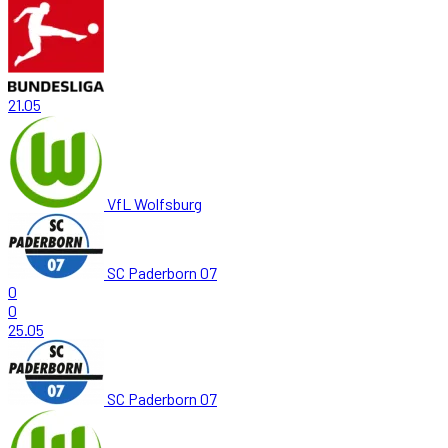
21.05
VfL Wolfsburg
SC Paderborn 07
0
0
25.05
SC Paderborn 07