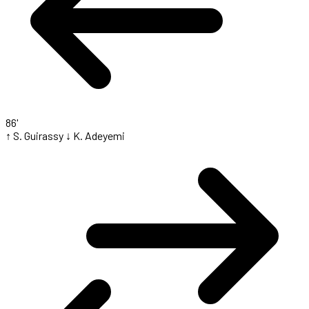
86'
↑ S. Guirassy
↓ K. Adeyemi