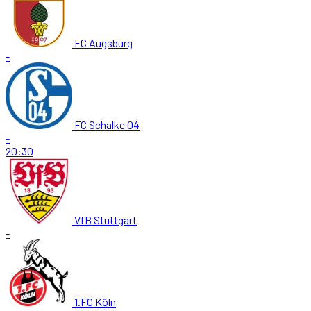
FC Augsburg
-
FC Schalke 04
-
20:30
VfB Stuttgart
-
1.FC Köln