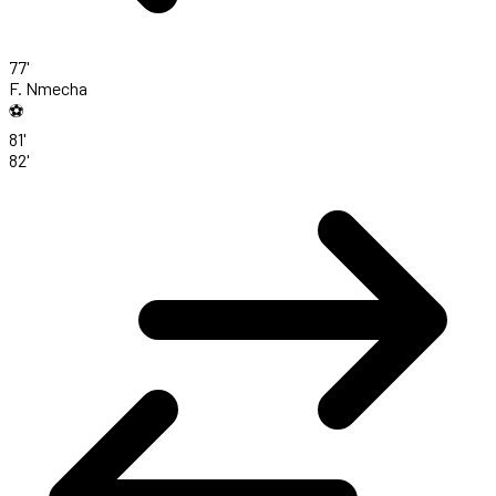
77'
F. Nmecha
⚽
81'
82'