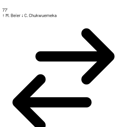
77'
↑ M. Beier
↓ C. Chukwuemeka