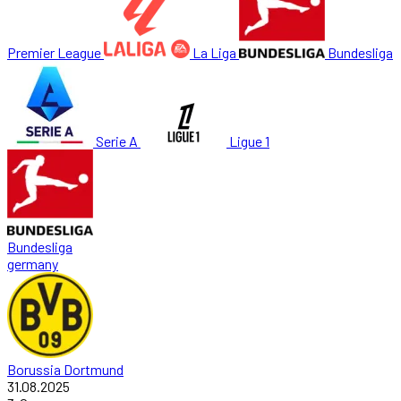
Premier League
La Liga
Bundesliga
Serie A
Ligue 1
Bundesliga
germany
Borussia Dortmund
31.08.2025