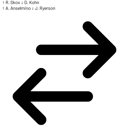
↑ R. Skov
↓ D. Kohn
↑ A. Anselmino
↓ J. Ryerson