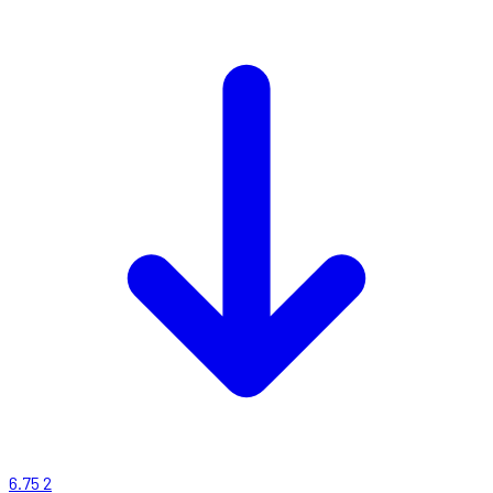
6.75
2