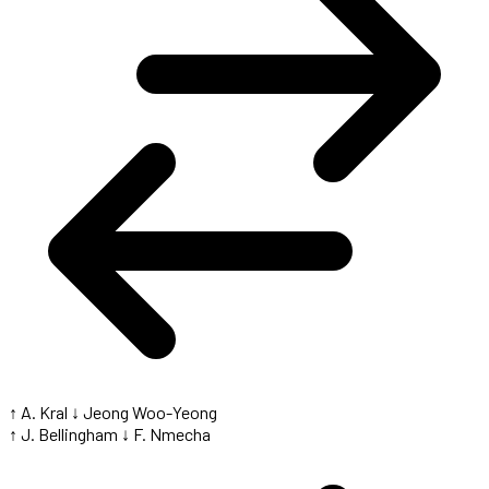
↑ A. Kral
↓ Jeong Woo-Yeong
↑ J. Bellingham
↓ F. Nmecha