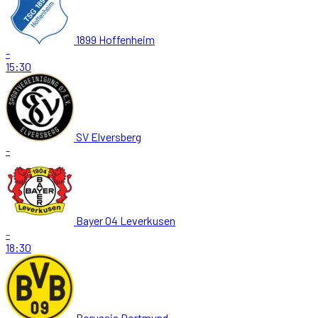
1899 Hoffenheim
-
15:30
SV Elversberg
-
Bayer 04 Leverkusen
-
18:30
Borussia Dortmund