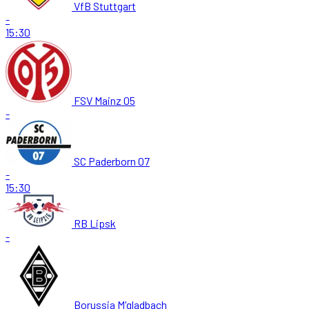
VfB Stuttgart
-
15:30
FSV Mainz 05
-
SC Paderborn 07
-
15:30
RB Lipsk
-
Borussia M'gladbach