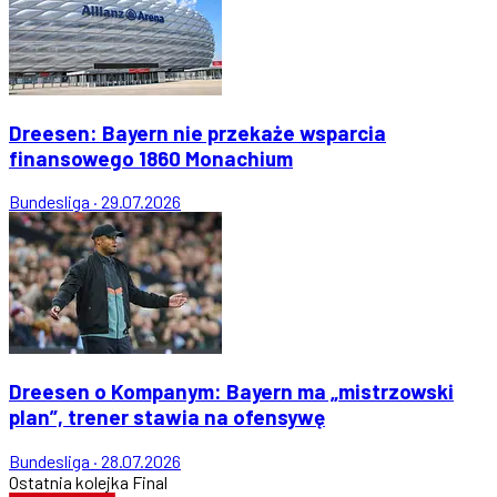
Dreesen: Bayern nie przekaże wsparcia
finansowego 1860 Monachium
Bundesliga
·
29.07.2026
Dreesen o Kompanym: Bayern ma „mistrzowski
plan”, trener stawia na ofensywę
Bundesliga
·
28.07.2026
Ostatnia kolejka
Final