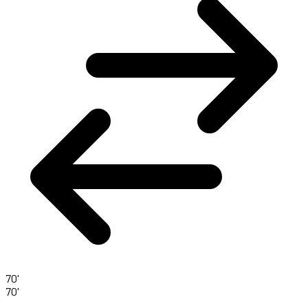
70'
70'