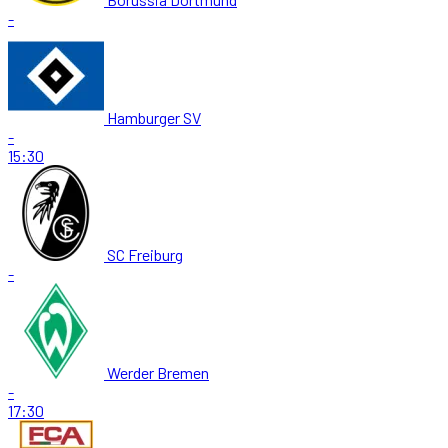
-
Hamburger SV
-
15:30
SC Freiburg
-
Werder Bremen
-
17:30