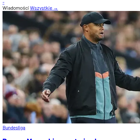
-
Wiadomości
Wszystkie →
Bundesliga