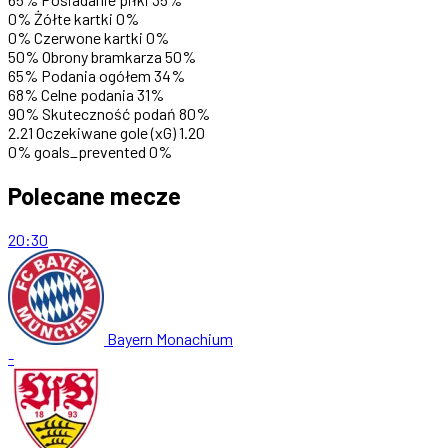
0%
Żółte kartki
0%
0%
Czerwone kartki
0%
50%
Obrony bramkarza
50%
65%
Podania ogółem
34%
68%
Celne podania
31%
90%
Skuteczność podań
80%
2.21
Oczekiwane gole (xG)
1.20
0%
goals_prevented
0%
Polecane mecze
20:30
Bayern Monachium
-