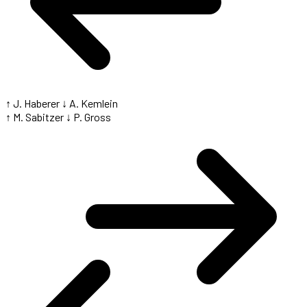
↑ J. Haberer
↓ A. Kemlein
↑ M. Sabitzer
↓ P. Gross