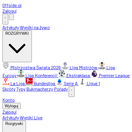
Offside
.
pl
Zaloguj
Artykuły
Wyniki na żywo
ROZGRYWKI
Mistrzostwa Świata 2026
Liga Mistrzów
Liga
Europy
Liga Konferencji
Ekstraklasa
Premier League
La Liga
Bundesliga
Serie A
Ligue 1
Skróty
Typy
Bukmacherzy
Porady
Konto
Wyloguj
Zaloguj
Artykuły
Wyniki Live
Rozgrywki