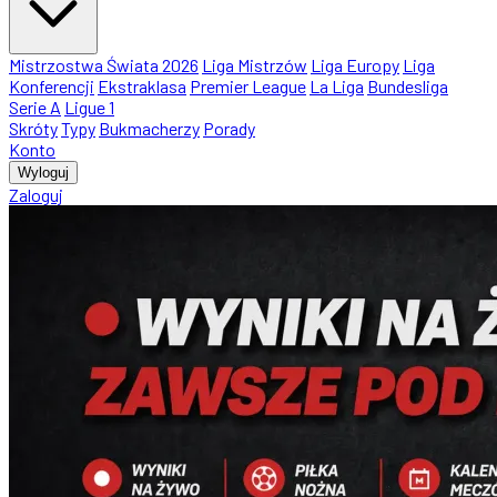
Mistrzostwa Świata 2026
Liga Mistrzów
Liga Europy
Liga
Konferencji
Ekstraklasa
Premier League
La Liga
Bundesliga
Serie A
Ligue 1
Skróty
Typy
Bukmacherzy
Porady
Konto
Wyloguj
Zaloguj