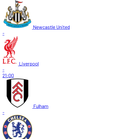
Newcastle United
-
Liverpool
-
21:00
Fulham
-