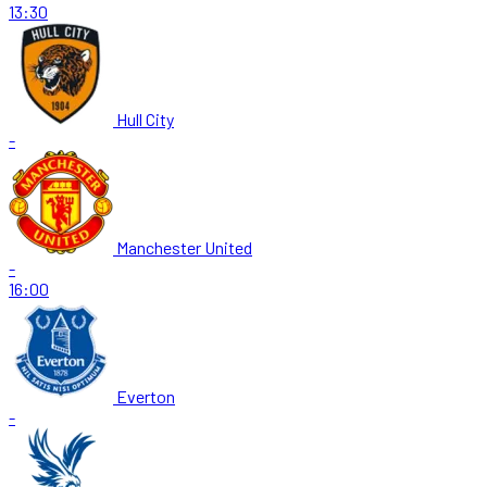
13:30
Hull City
-
Manchester United
-
16:00
Everton
-