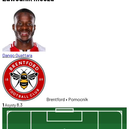
Dango Ouattara
Brentford
• Pomocnik
1
8.3
Asysty