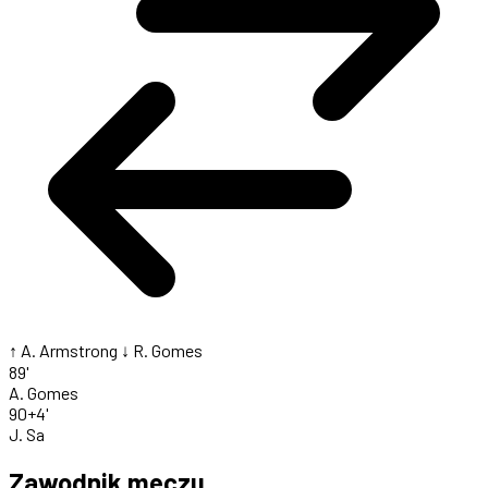
↑ A. Armstrong
↓ R. Gomes
89'
A. Gomes
90+4'
J. Sa
Zawodnik meczu