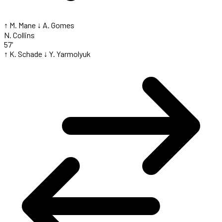
↑ M. Mane
↓ A. Gomes
N. Collins
57'
↑ K. Schade
↓ Y. Yarmolyuk