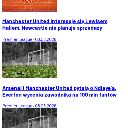
Manchester United interesuje się Lewisem
Hallem, Newcastle nie planuje sprzedaży
Premier League
·
08.08.2026
Arsenal i Manchester United pytają o Ndiaye’a.
Everton wycenia zawodnika na 100 mln funtów
Premier League
·
08.08.2026