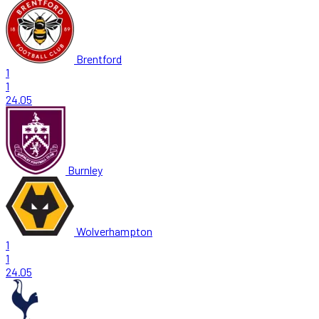
Brentford
1
1
24.05
Burnley
Wolverhampton
1
1
24.05