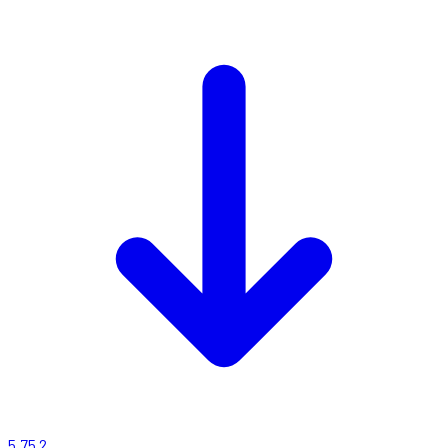
5.75
2