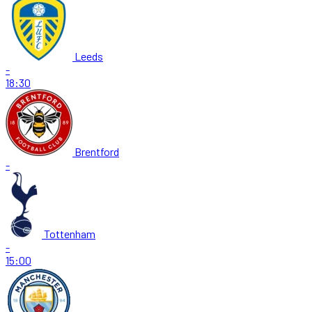
Leeds
-
18:30
Brentford
-
Tottenham
-
15:00