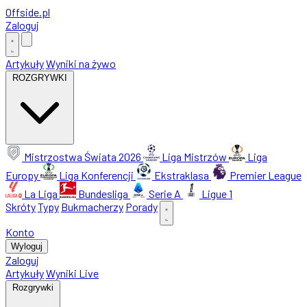
Offside
.
pl
Zaloguj
Artykuły
Wyniki na żywo
ROZGRYWKI
Mistrzostwa Świata 2026
Liga Mistrzów
Liga
Europy
Liga Konferencji
Ekstraklasa
Premier League
La Liga
Bundesliga
Serie A
Ligue 1
Skróty
Typy
Bukmacherzy
Porady
Konto
Wyloguj
Zaloguj
Artykuły
Wyniki Live
Rozgrywki