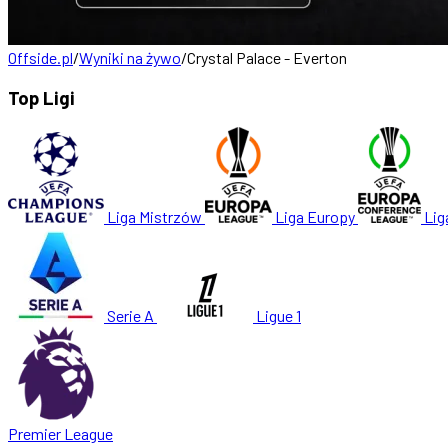
Offside.pl
/
Wyniki na żywo
/
Crystal Palace - Everton
Top Ligi
Liga Mistrzów
Liga Europy
Lig
Serie A
Ligue 1
Premier League