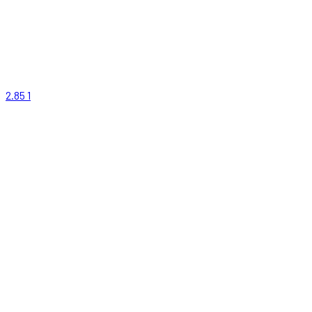
2.85
1