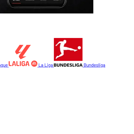
ague
La Liga
Bundesliga