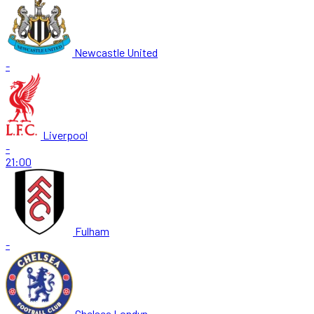
Newcastle United
-
Liverpool
-
21:00
Fulham
-
Chelsea Londyn