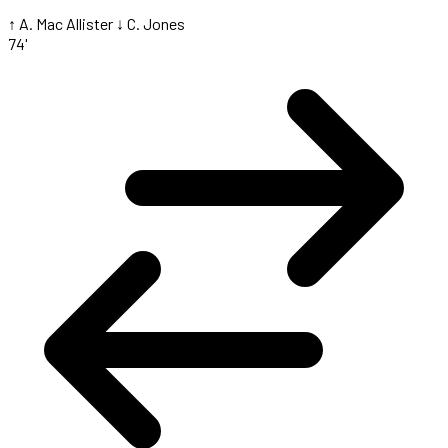
↑ A. Mac Allister
↓ C. Jones
74'