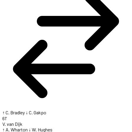
↑ C. Bradley
↓ C. Gakpo
61'
V. van Dijk
↑ A. Wharton
↓ W. Hughes