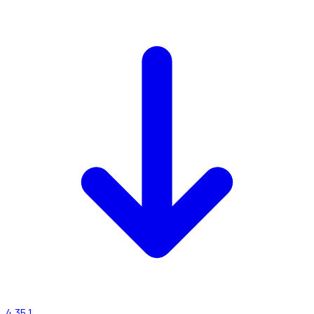
4.35
1