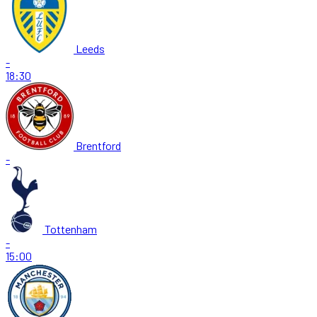
Leeds
-
18:30
Brentford
-
Tottenham
-
15:00