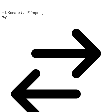
↑ I. Konate
↓ J. Frimpong
74'