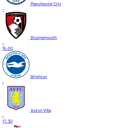
Manchester City
-
Bournemouth
-
15:00
Brighton
-
Aston Villa
-
17:30