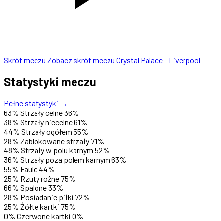
Skrót meczu
Zobacz skrót meczu Crystal Palace - Liverpool
Statystyki meczu
Pełne statystyki →
63%
Strzały celne
36%
38%
Strzały niecelne
61%
44%
Strzały ogółem
55%
28%
Zablokowane strzały
71%
48%
Strzały w polu karnym
52%
36%
Strzały poza polem karnym
63%
55%
Faule
44%
25%
Rzuty rożne
75%
66%
Spalone
33%
28%
Posiadanie piłki
72%
25%
Żółte kartki
75%
0%
Czerwone kartki
0%