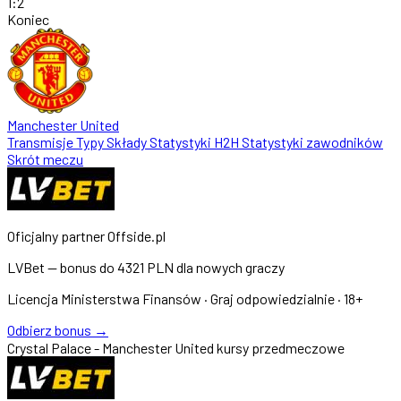
1
:
2
Koniec
Manchester United
Transmisje
Typy
Składy
Statystyki
H2H
Statystyki zawodników
Skrót meczu
Oficjalny partner Offside.pl
LVBet — bonus do
4321 PLN
dla nowych graczy
Licencja Ministerstwa Finansów · Graj odpowiedzialnie · 18+
Odbierz bonus →
Crystal Palace - Manchester United kursy przedmeczowe