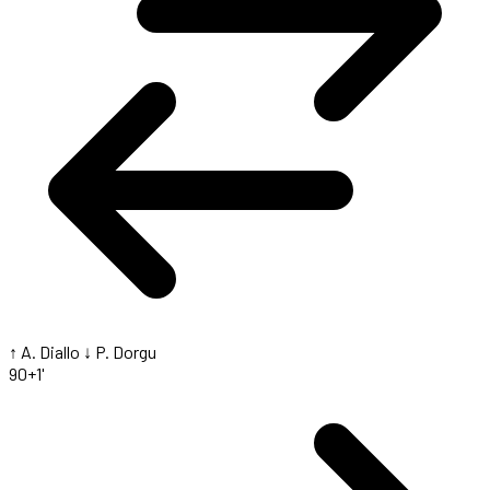
↑ A. Diallo
↓ P. Dorgu
90+1'