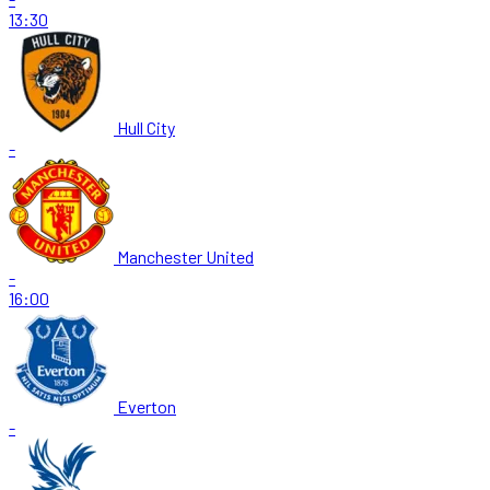
13:30
Hull City
-
Manchester United
-
16:00
Everton
-