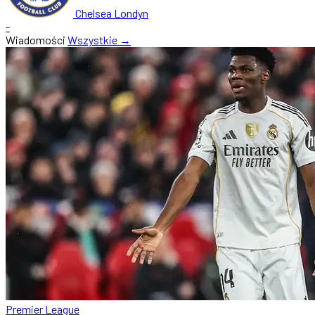
Chelsea Londyn
-
Wiadomości
Wszystkie →
Premier League