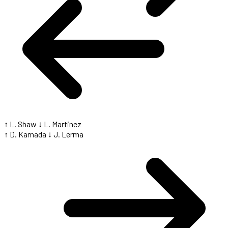
↑ L. Shaw
↓ L. Martinez
↑ D. Kamada
↓ J. Lerma