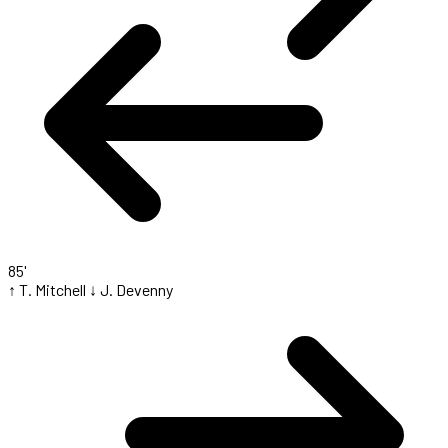
85'
↑ T. Mitchell
↓ J. Devenny