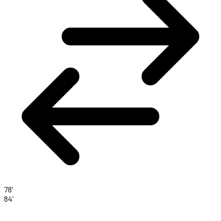
78'
84'