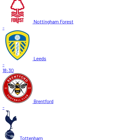
Nottingham Forest
-
Leeds
-
18:30
Brentford
-
Tottenham