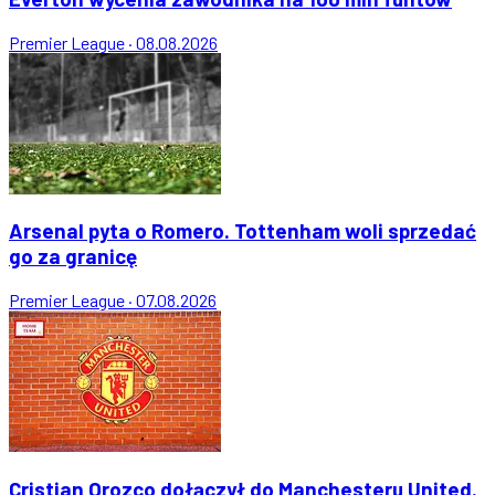
Premier League
·
08.08.2026
Arsenal pyta o Romero. Tottenham woli sprzedać
go za granicę
Premier League
·
07.08.2026
Cristian Orozco dołączył do Manchesteru United.