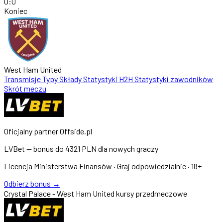
0
:
0
Koniec
West Ham United
Transmisje
Typy
Składy
Statystyki
H2H
Statystyki zawodników
Skrót meczu
Oficjalny partner Offside.pl
LVBet — bonus do
4321 PLN
dla nowych graczy
Licencja Ministerstwa Finansów · Graj odpowiedzialnie · 18+
Odbierz bonus →
Crystal Palace - West Ham United kursy przedmeczowe