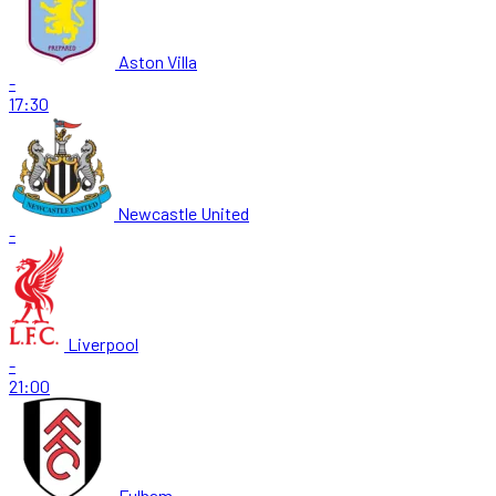
Aston Villa
-
17:30
Newcastle United
-
Liverpool
-
21:00
Fulham