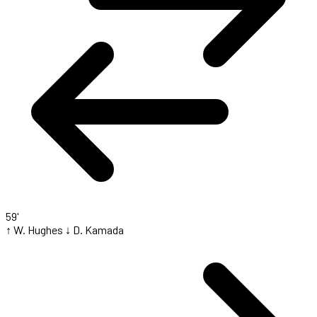
59'
↑ W. Hughes
↓ D. Kamada