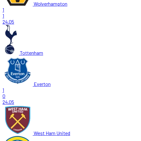
Wolverhampton
1
1
24.05
Tottenham
Everton
1
0
24.05
West Ham United