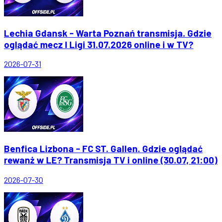
Lechia Gdansk - Warta Poznań transmisja. Gdzie
oglądać mecz I Ligi 31.07.2026 online i w TV?
2026-07-31
Benfica Lizbona - FC ST. Gallen. Gdzie oglądać
rewanż w LE? Transmisja TV i online (30.07, 21:00)
2026-07-30