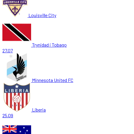
Louisville City
Trynidad i Tobago
27.07
Minnesota United FC
Liberia
25.09