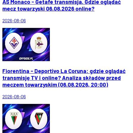
AS Monaco - Getafe transmisja. Gdzie oglądać
mecz towarzyski 06.08.2026 online?
2026-08-06
Fiorentina - Deportivo La Coruna: gdzie oglądać
transmisję TV i online? Analiza składów przed
meczem towarzyskim (06.08.2026, 20:00)
2026-08-06