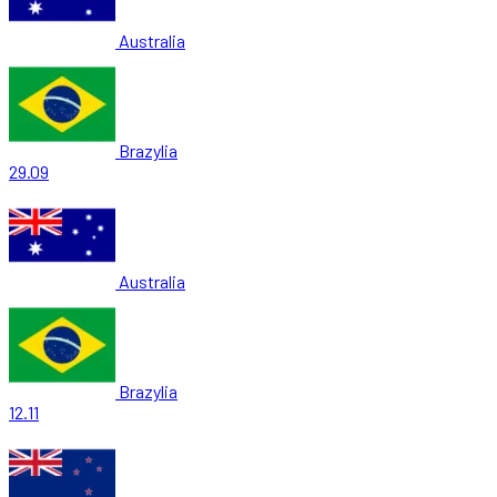
Australia
Brazylia
29.09
Australia
Brazylia
12.11