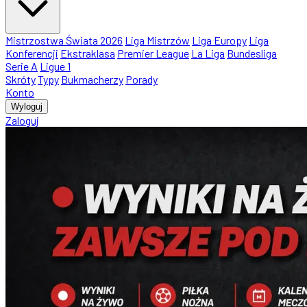
Mistrzostwa Świata 2026
Liga Mistrzów
Liga Europy
Liga
Konferencji
Ekstraklasa
Premier League
La Liga
Bundesliga
Serie A
Ligue 1
Skróty
Typy
Bukmacherzy
Porady
Konto
Wyloguj
Zaloguj