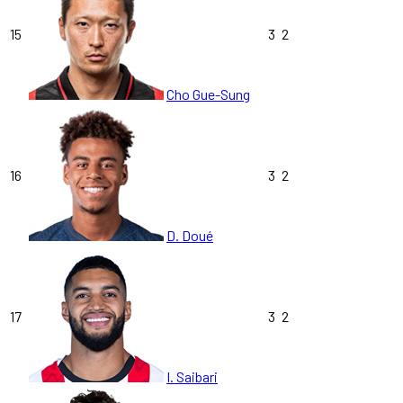
15
3
2
Cho Gue-Sung
16
3
2
D. Doué
17
3
2
I. Saibari