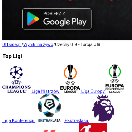
Offside.pl
/
Wyniki na żywo
/
Czechy U19 - Turcja U19
Top Ligi
Liga Mistrzów
Liga Europy
Liga Konferencji
Ekstraklasa