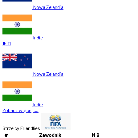
Nowa Zelandia
Indie
15.11
Nowa Zelandia
Indie
Zobacz więcej →
Strzelcy Friendlies
#
Zawodnik
M
B