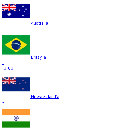
Australia
-
Brazylia
-
10:00
Nowa Zelandia
-