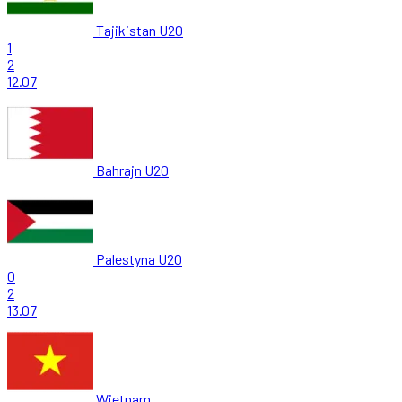
Tajikistan U20
1
2
12.07
Bahrajn U20
Palestyna U20
0
2
13.07
Wietnam