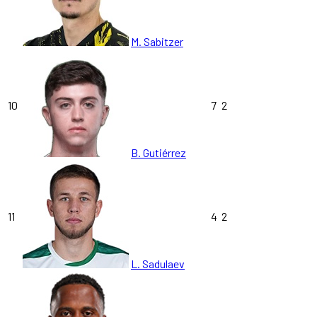
M. Sabitzer
10
7
2
B. Gutiérrez
11
4
2
L. Sadulaev