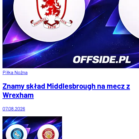
Piłka Nożna
Znamy skład Middlesbrough na mecz z
Wrexham
07.08.2026