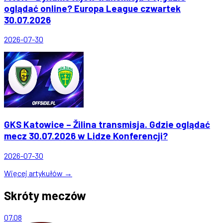
oglądać online? Europa League czwartek
30.07.2026
2026-07-30
GKS Katowice – Žilina transmisja. Gdzie oglądać
mecz 30.07.2026 w Lidze Konferencji?
2026-07-30
Więcej artykułów →
Skróty meczów
07.08