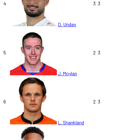
4
3
3
D. Undav
5
2
3
J. Moylan
6
2
3
L. Shankland