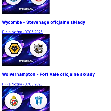
Wycombe - Stevenage oficjalne składy
Piłka Nożna
·
07.08.2026
Wolverhampton - Port Vale oficjalne składy
Piłka Nożna
·
07.08.2026