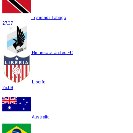
Trynidad i Tobago
27.07
Minnesota United FC
Liberia
25.09
Australia