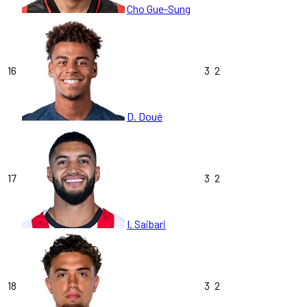
Cho Gue-Sung
16
3
2
D. Doué
17
3
2
I. Saibari
18
3
2