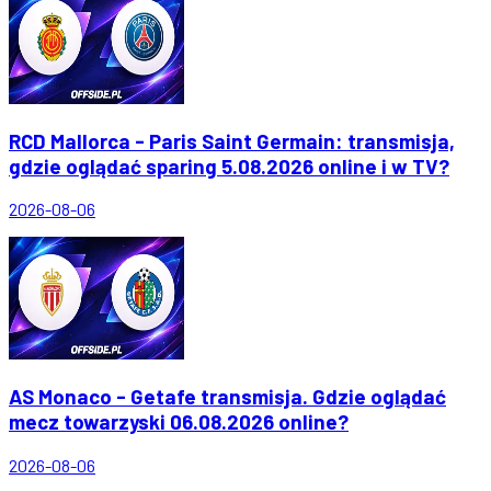
RCD Mallorca - Paris Saint Germain: transmisja,
gdzie oglądać sparing 5.08.2026 online i w TV?
2026-08-06
AS Monaco - Getafe transmisja. Gdzie oglądać
mecz towarzyski 06.08.2026 online?
2026-08-06