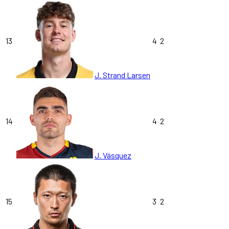
13
4
2
J. Strand Larsen
14
4
2
J. Vásquez
15
3
2