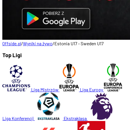
Offside.pl
/
Wyniki na żywo
/
Estonia U17 - Sweden U17
Top Ligi
Liga Mistrzów
Liga Europy
Liga Konferencji
Ekstraklasa