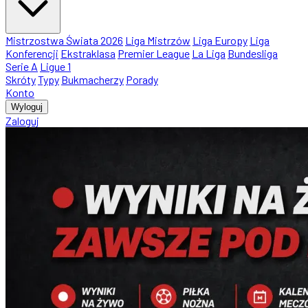
Mistrzostwa Świata 2026
Liga Mistrzów
Liga Europy
Liga
Konferencji
Ekstraklasa
Premier League
La Liga
Bundesliga
Serie A
Ligue 1
Skróty
Typy
Bukmacherzy
Porady
Konto
Wyloguj
Zaloguj