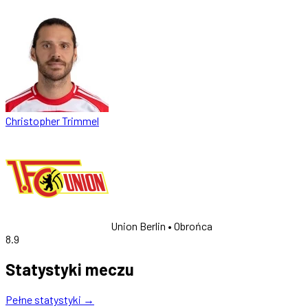
Christopher Trimmel
Union Berlin
• Obrońca
8.9
Statystyki meczu
Pełne statystyki →