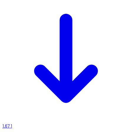
1.67
1