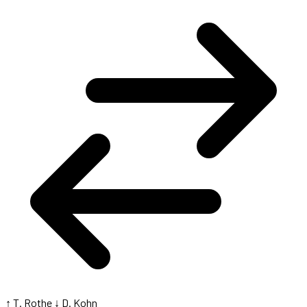
↑ T. Rothe
↓ D. Kohn