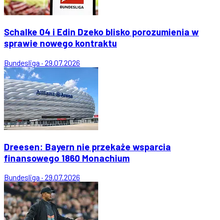
Schalke 04 i Edin Dzeko blisko porozumienia w
sprawie nowego kontraktu
Bundesliga
·
29.07.2026
Dreesen: Bayern nie przekaże wsparcia
finansowego 1860 Monachium
Bundesliga
·
29.07.2026