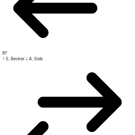
81'
↑ S. Becker
↓ A. Sieb