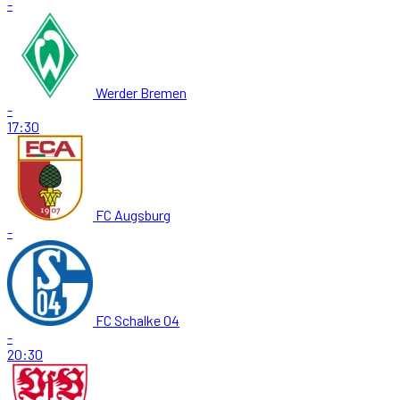
-
Werder Bremen
-
17:30
FC Augsburg
-
FC Schalke 04
-
20:30