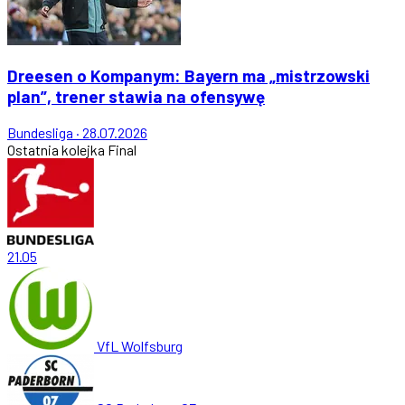
Dreesen o Kompanym: Bayern ma „mistrzowski
plan”, trener stawia na ofensywę
Bundesliga
·
28.07.2026
Ostatnia kolejka
Final
21.05
VfL Wolfsburg