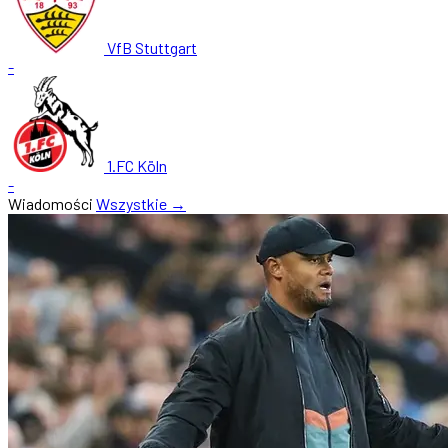
VfB Stuttgart
-
1.FC Köln
-
Wiadomości
Wszystkie →