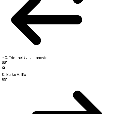
↑ C. Trimmel
↓ J. Juranovic
88'
⚽
O. Burke
A. Ilic
89'