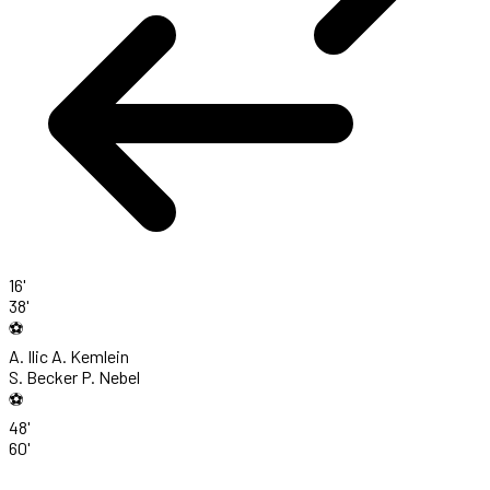
16'
38'
⚽
A. Ilic
A. Kemlein
S. Becker
P. Nebel
⚽
48'
60'