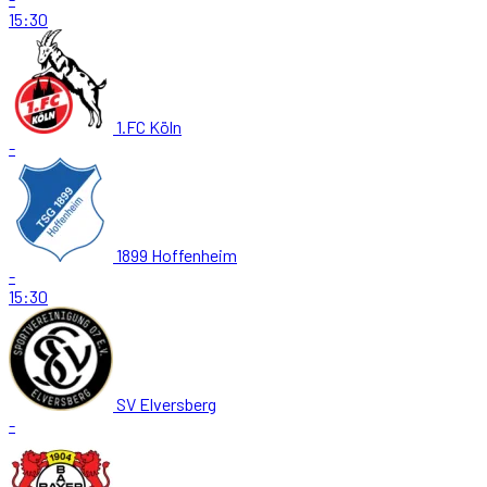
15:30
1.FC Köln
-
1899 Hoffenheim
-
15:30
SV Elversberg
-