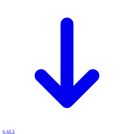
4.45
2