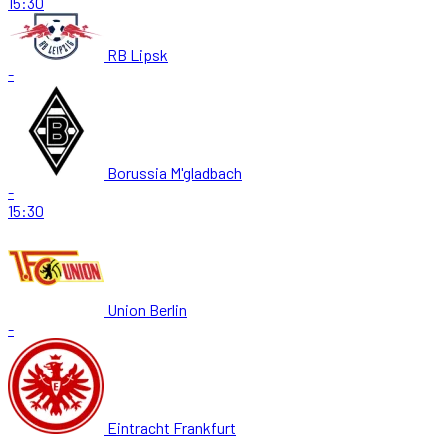
15:30
RB Lipsk
-
Borussia M'gladbach
-
15:30
Union Berlin
-
Eintracht Frankfurt
-