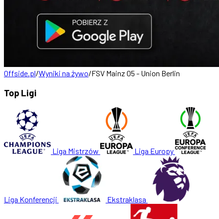
Offside.pl
/
Wyniki na żywo
/
FSV Mainz 05 - Union Berlin
Top Ligi
Liga Mistrzów
Liga Europy
Liga Konferencji
Ekstraklasa