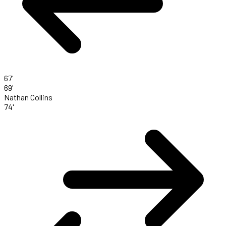
67'
69'
Nathan Collins
74'