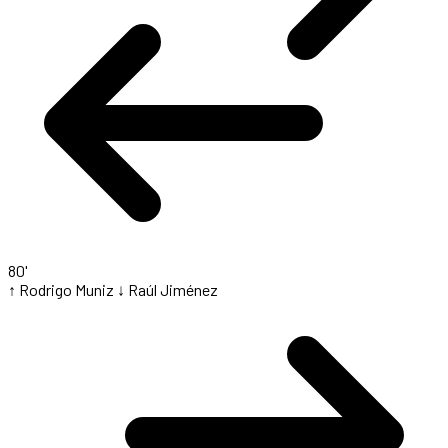
80'
↑ Rodrigo Muniz
↓ Raúl Jiménez