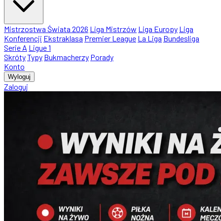
Mistrzostwa Świata 2026
Liga Mistrzów
Liga Europy
Liga
Konferencji
Ekstraklasa
Premier League
La Liga
Bundesliga
Serie A
Ligue 1
Skróty
Typy
Bukmacherzy
Porady
Konto
Wyloguj
Zaloguj