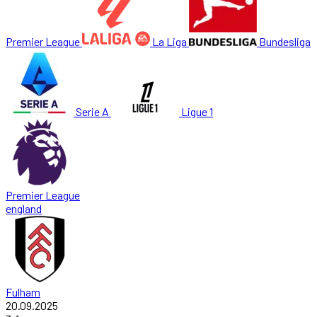
Premier League
La Liga
Bundesliga
Serie A
Ligue 1
Premier League
england
Fulham
20.09.2025