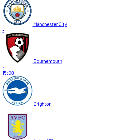
Manchester City
-
Bournemouth
-
15:00
Brighton
-