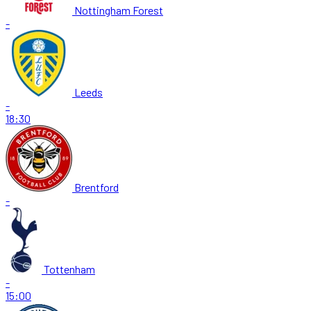
Nottingham Forest
-
Leeds
-
18:30
Brentford
-
Tottenham
-
15:00