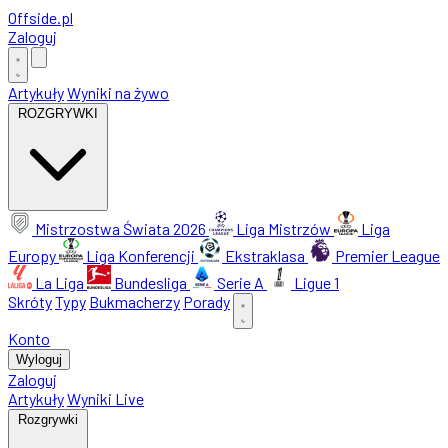
Offside
.
pl
Zaloguj
Artykuły
Wyniki na żywo
ROZGRYWKI
Mistrzostwa Świata 2026
Liga Mistrzów
Liga
Europy
Liga Konferencji
Ekstraklasa
Premier League
La Liga
Bundesliga
Serie A
Ligue 1
Skróty
Typy
Bukmacherzy
Porady
Konto
Wyloguj
Zaloguj
Artykuły
Wyniki Live
Rozgrywki