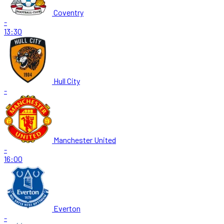
Coventry
-
13:30
Hull City
-
Manchester United
-
16:00
Everton
-