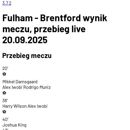
3.7
2
Fulham - Brentford wynik
meczu, przebieg live
20.09.2025
Przebieg meczu
20'
⚽
Mikkel Damsgaard
Alex Iwobi
Rodrigo Muniz
⚽
38'
Harry Wilson
Alex Iwobi
⚽
40'
Joshua King