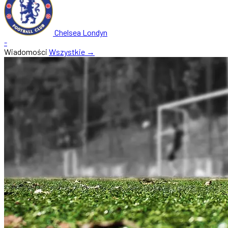
Chelsea Londyn
-
Wiadomości
Wszystkie →