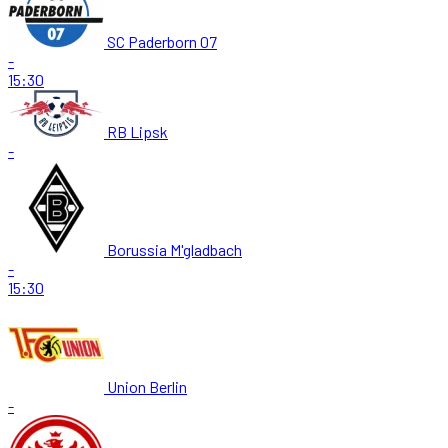
SC Paderborn 07
-
15:30
RB Lipsk
-
Borussia M'gladbach
-
15:30
Union Berlin
-