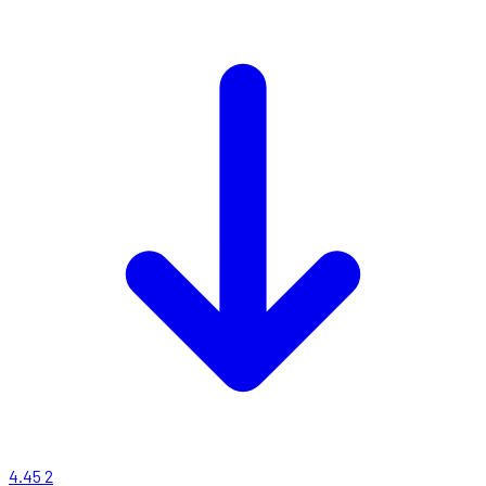
4.45
2