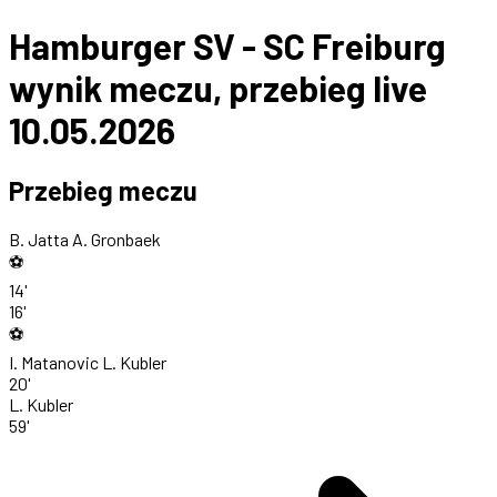
Hamburger SV - SC Freiburg
wynik meczu, przebieg live
10.05.2026
Przebieg meczu
B. Jatta
A. Gronbaek
⚽
14'
16'
⚽
I. Matanovic
L. Kubler
20'
L. Kubler
59'