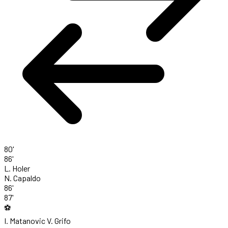
80'
86'
L. Holer
N. Capaldo
86'
87'
⚽
I. Matanovic
V. Grifo