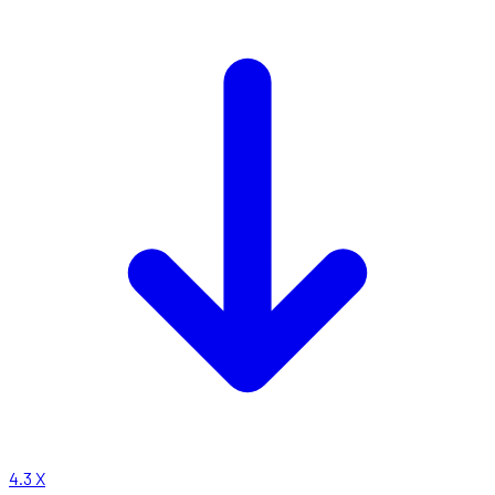
4.3
X