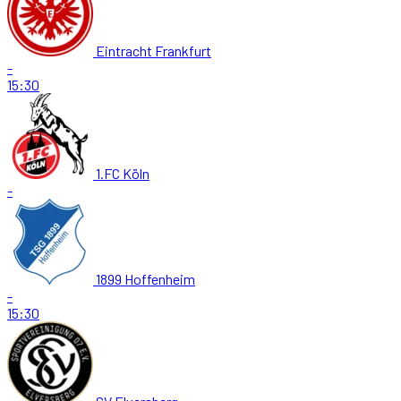
Eintracht Frankfurt
-
15:30
1.FC Köln
-
1899 Hoffenheim
-
15:30