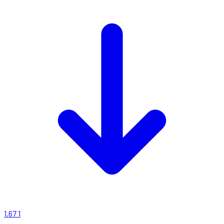
1.67
1