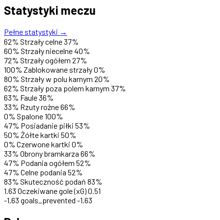
Statystyki meczu
Pełne statystyki →
62%
Strzały celne
37%
60%
Strzały niecelne
40%
72%
Strzały ogółem
27%
100%
Zablokowane strzały
0%
80%
Strzały w polu karnym
20%
62%
Strzały poza polem karnym
37%
63%
Faule
36%
33%
Rzuty rożne
66%
0%
Spalone
100%
47%
Posiadanie piłki
53%
50%
Żółte kartki
50%
0%
Czerwone kartki
0%
33%
Obrony bramkarza
66%
47%
Podania ogółem
52%
47%
Celne podania
52%
83%
Skuteczność podań
83%
1.63
Oczekiwane gole (xG)
0.51
-1.63
goals_prevented
-1.63