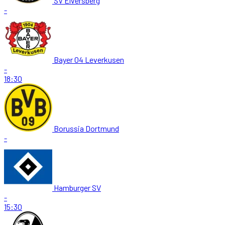
SV Elversberg
-
Bayer 04 Leverkusen
-
18:30
Borussia Dortmund
-
Hamburger SV
-
15:30