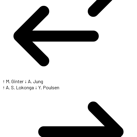
↑ M. Ginter
↓ A. Jung
↑ A. S. Lokonga
↓ Y. Poulsen