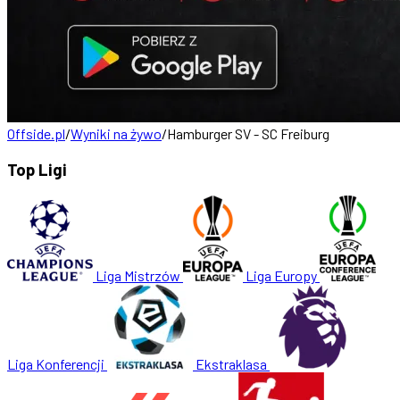
Offside.pl
/
Wyniki na żywo
/
Hamburger SV - SC Freiburg
Top Ligi
Liga Mistrzów
Liga Europy
Liga Konferencji
Ekstraklasa