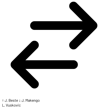
↑ J. Beste
↓ J. Makengo
L. Vuskovic