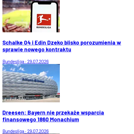
Schalke 04 i Edin Dzeko blisko porozumienia w
sprawie nowego kontraktu
Bundesliga
·
29.07.2026
Dreesen: Bayern nie przekaże wsparcia
finansowego 1860 Monachium
Bundesliga
·
29.07.2026