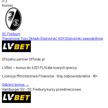
3
:
2
Koniec
SC Freiburg
Transmisje
Typy
Składy
Statystyki
H2H
Statystyki zawodników
Oficjalny partner Offside.pl
LVBet — bonus do
4321 PLN
dla nowych graczy
Licencja Ministerstwa Finansów · Graj odpowiedzialnie · 18+
Odbierz bonus →
Hamburger SV - SC Freiburg kursy przedmeczowe