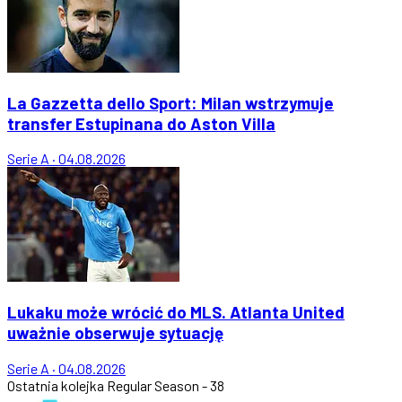
La Gazzetta dello Sport: Milan wstrzymuje
transfer Estupinana do Aston Villa
Serie A
·
04.08.2026
Lukaku może wrócić do MLS. Atlanta United
uważnie obserwuje sytuację
Serie A
·
04.08.2026
Ostatnia kolejka
Regular Season - 38