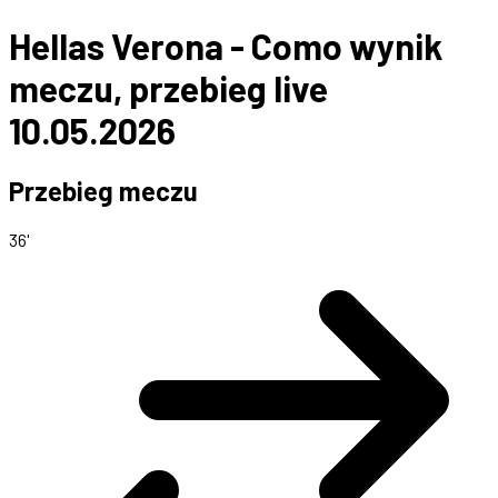
Hellas Verona - Como wynik
meczu, przebieg live
10.05.2026
Przebieg meczu
36'