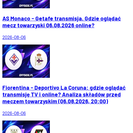
AS Monaco - Getafe transmisja. Gdzie oglądać
mecz towarzyski 06.08.2026 online?
2026-08-06
Fiorentina - Deportivo La Coruna: gdzie oglądać
transmisję TV i online? Analiza składów przed
meczem towarzyskim (06.08.2026, 20:00)
2026-08-06