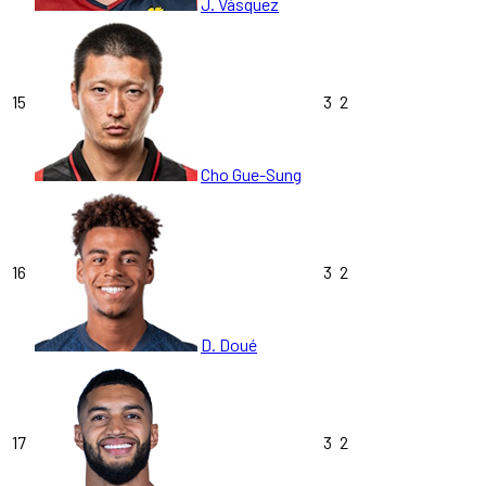
J. Vásquez
15
3
2
Cho Gue-Sung
16
3
2
D. Doué
17
3
2