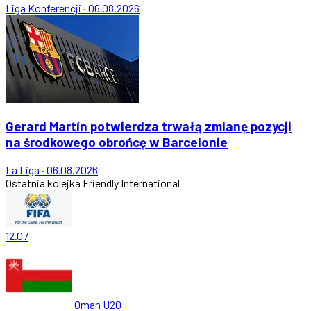
Liga Konferencji
·
06.08.2026
Gerard Martín potwierdza trwałą zmianę pozycji
na środkowego obrońcę w Barcelonie
La Liga
·
06.08.2026
Ostatnia kolejka
Friendly International
12.07
Oman U20