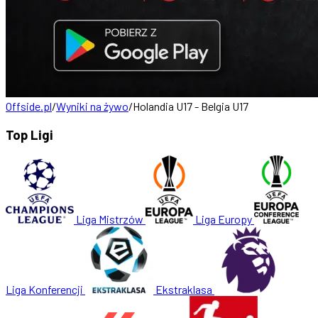
Offside.pl
/
Wyniki na żywo
/
Holandia U17 - Belgia U17
Top Ligi
Liga Mistrzów
Liga Europy
Liga Konferencji
Ekstraklasa