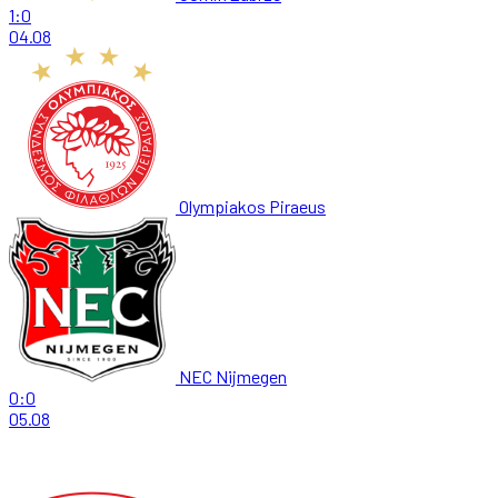
1:0
04.08
Olympiakos Piraeus
NEC Nijmegen
0:0
05.08