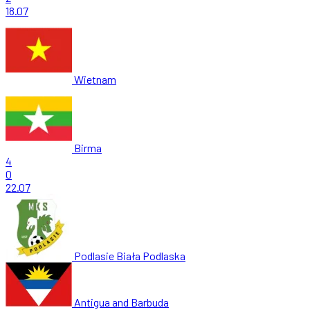
18.07
Wietnam
Birma
4
0
22.07
Podlasie Biała Podlaska
Antigua and Barbuda