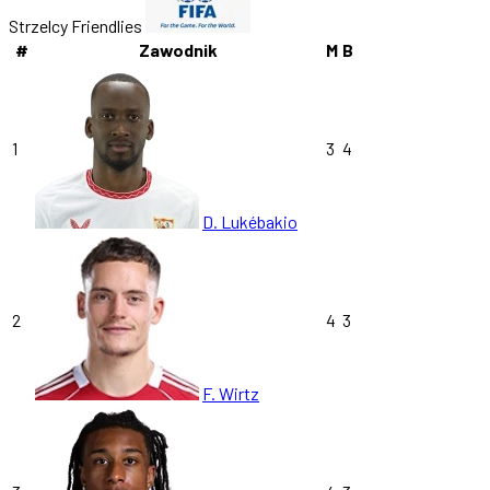
Strzelcy Friendlies
#
Zawodnik
M
B
1
3
4
D. Lukébakio
2
4
3
F. Wirtz