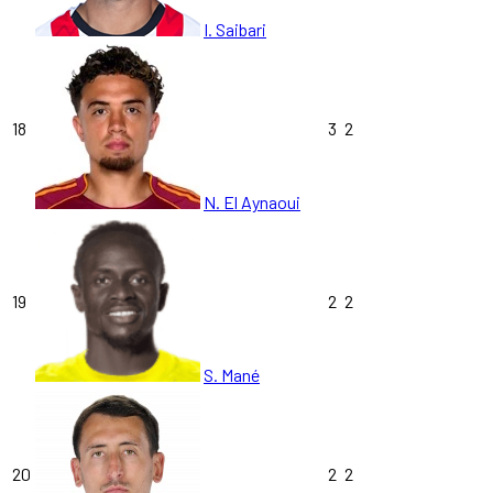
I. Saibari
18
3
2
N. El Aynaoui
19
2
2
S. Mané
20
2
2