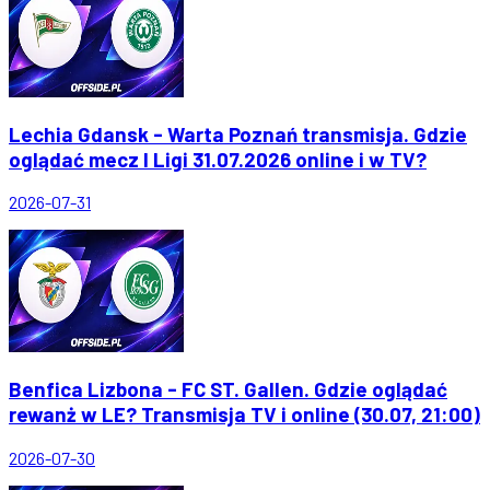
Lechia Gdansk - Warta Poznań transmisja. Gdzie
oglądać mecz I Ligi 31.07.2026 online i w TV?
2026-07-31
Benfica Lizbona - FC ST. Gallen. Gdzie oglądać
rewanż w LE? Transmisja TV i online (30.07, 21:00)
2026-07-30