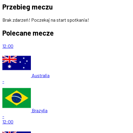
Przebieg meczu
Brak zdarzeń! Poczekaj na start spotkania!
Polecane mecze
12:00
Australia
-
Brazylia
-
12:00