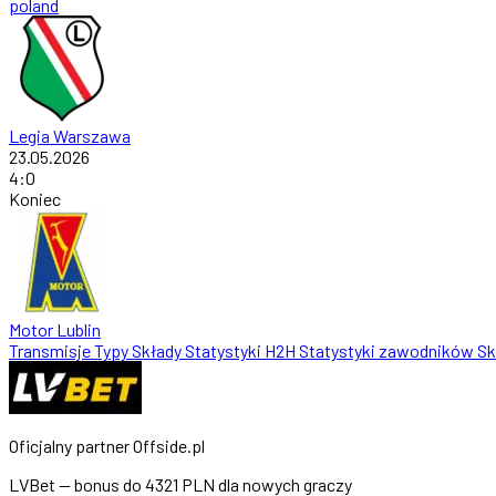
poland
Legia Warszawa
23.05.2026
4
:
0
Koniec
Motor Lublin
Transmisje
Typy
Składy
Statystyki
H2H
Statystyki zawodników
Sk
Oficjalny partner Offside.pl
LVBet — bonus do
4321 PLN
dla nowych graczy