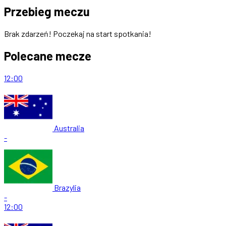
Przebieg meczu
Brak zdarzeń! Poczekaj na start spotkania!
Polecane mecze
12:00
Australia
-
Brazylia
-
12:00