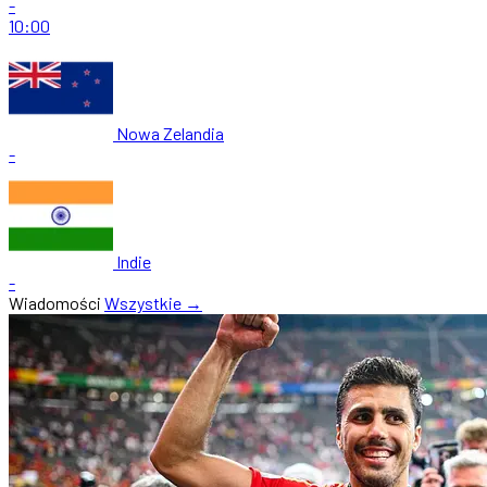
-
10:00
Nowa Zelandia
-
Indie
-
Wiadomości
Wszystkie →