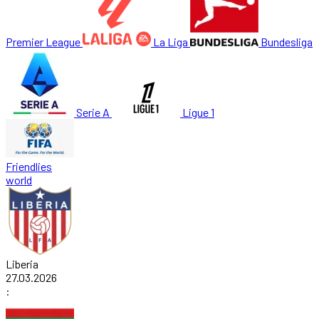
Premier League
La Liga
Bundesliga
Serie A
Ligue 1
Friendlies
world
Liberia
27.03.2026
: