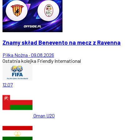
Znamy skład Benevento na mecz z Ravenna
Piłka Nożna
·
09.08.2026
Ostatnia kolejka
Friendly International
12.07
Oman U20