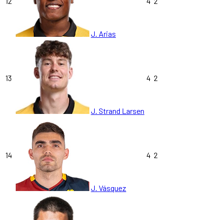
12
4
2
J. Arias
13
4
2
J. Strand Larsen
14
4
2
J. Vásquez