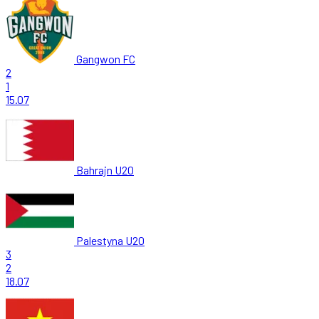
Gangwon FC
2
1
15.07
Bahrajn U20
Palestyna U20
3
2
18.07