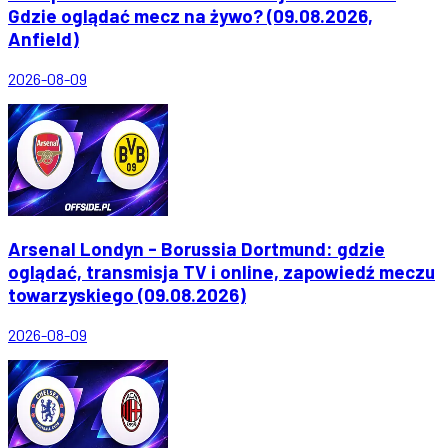
Gdzie oglądać mecz na żywo? (09.08.2026,
Anfield)
2026-08-09
Arsenal Londyn - Borussia Dortmund: gdzie
oglądać, transmisja TV i online, zapowiedź meczu
towarzyskiego (09.08.2026)
2026-08-09