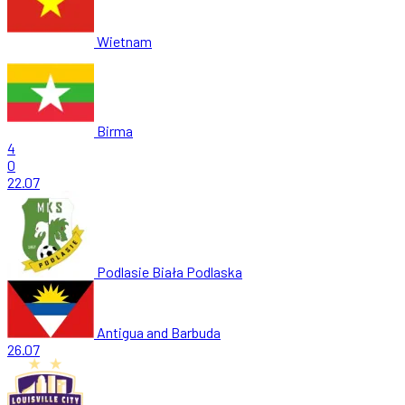
Wietnam
Birma
4
0
22.07
Podlasie Biała Podlaska
Antigua and Barbuda
26.07