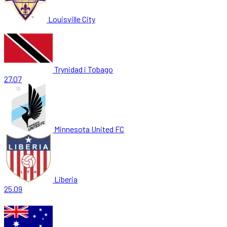
Louisville City
Trynidad i Tobago
27.07
Minnesota United FC
Liberia
25.09