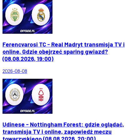
Ferencvarosi TC - Real Madryt transmisja TV i
online. Gdzie obejrzeć sparing gwiazd?
(08.08.2026, 19:00)
2026-08-08
Udinese - Nottingham Forest: gdzie oglądać,
transmisja TV i online, zapowiedź meczu
towarzyskiego (08.08.2026, 20:00)