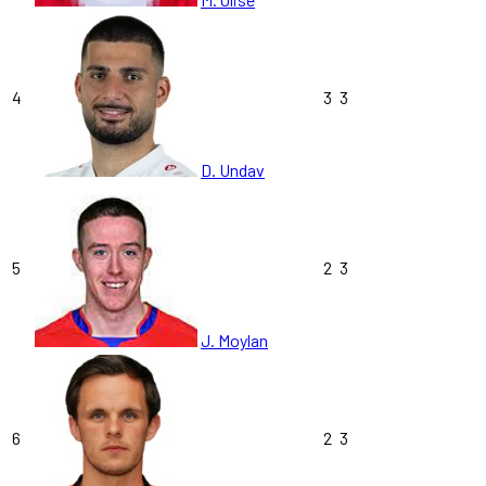
4
3
3
D. Undav
5
2
3
J. Moylan
6
2
3