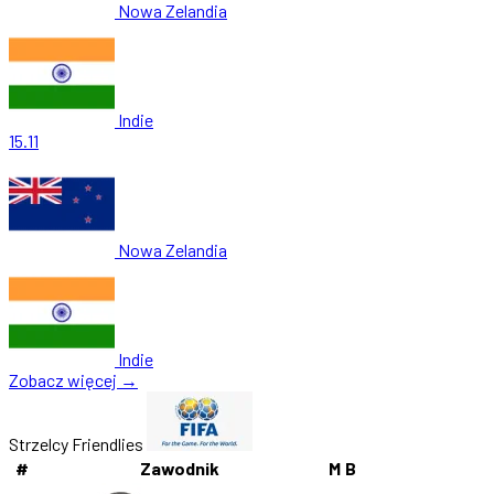
Nowa Zelandia
Indie
15.11
Nowa Zelandia
Indie
Zobacz więcej →
Strzelcy Friendlies
#
Zawodnik
M
B