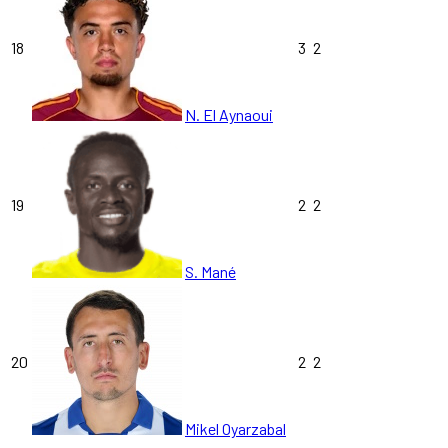
18
3
2
N. El Aynaoui
19
2
2
S. Mané
20
2
2
Mikel Oyarzabal