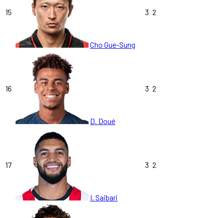
15
3
2
Cho Gue-Sung
16
3
2
D. Doué
17
3
2
I. Saibari