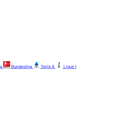
ga
Bundesliga
Serie A
Ligue 1