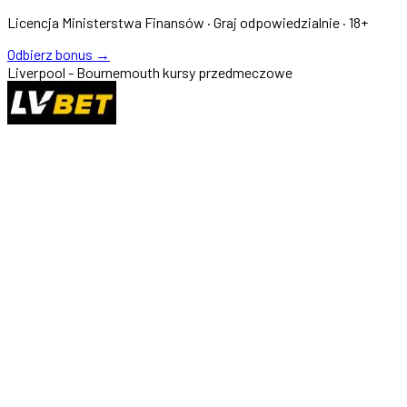
Licencja Ministerstwa Finansów · Graj odpowiedzialnie · 18+
Odbierz bonus →
Liverpool - Bournemouth kursy przedmeczowe