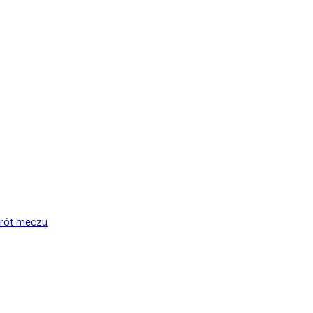
rót meczu