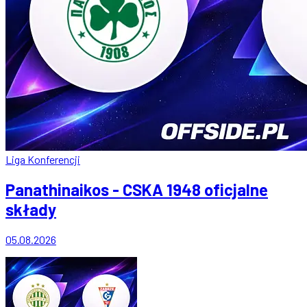
Liga Konferencji
Panathinaikos - CSKA 1948 oficjalne
składy
05.08.2026