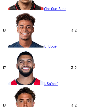
Cho Gue-Sung
16
3
2
D. Doué
17
3
2
I. Saibari
18
3
2