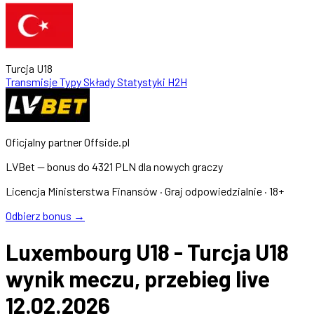
Turcja U18
Transmisje
Typy
Składy
Statystyki
H2H
Oficjalny partner Offside.pl
LVBet — bonus do
4321 PLN
dla nowych graczy
Licencja Ministerstwa Finansów · Graj odpowiedzialnie · 18+
Odbierz bonus →
Luxembourg U18 - Turcja U18
wynik meczu, przebieg live
12.02.2026