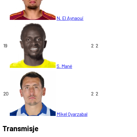
N. El Aynaoui
19
2
2
S. Mané
20
2
2
Mikel Oyarzabal
Transmisje