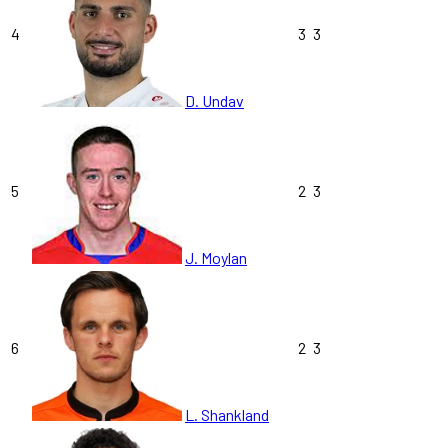
4
3
3
D. Undav
5
2
3
J. Moylan
6
2
3
L. Shankland