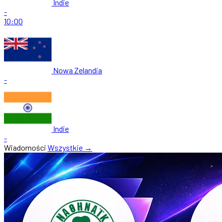
Indie
-
10:00
Nowa Zelandia
-
Indie
-
Wiadomości
Wszystkie →