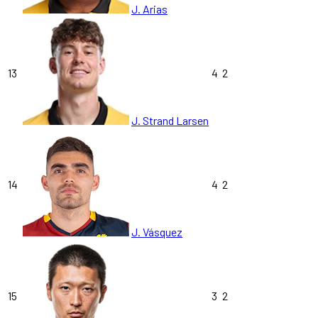
J. Arias
13
4
2
J. Strand Larsen
14
4
2
J. Vásquez
15
3
2