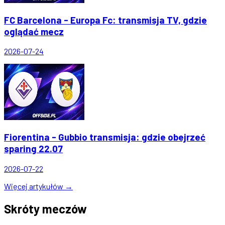
FC Barcelona - Europa Fc: transmisja TV, gdzie
oglądać mecz
2026-07-24
Fiorentina - Gubbio transmisja: gdzie obejrzeć
sparing 22.07
2026-07-22
Więcej artykułów →
Skróty meczów