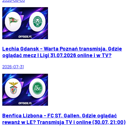
Lechia Gdansk - Warta Poznań transmisja. Gdzie
oglądać mecz I Ligi 31.07.2026 online i w TV?
2026-07-31
Benfica Lizbona - FC ST. Gallen. Gdzie oglądać
rewanż w LE? Transmisja TV i online (30.07, 21:00)