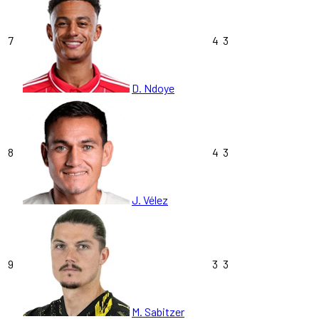
7
4
3
D. Ndoye
8
4
3
J. Vélez
9
3
3
M. Sabitzer