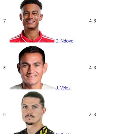
7
4
3
D. Ndoye
8
4
3
J. Vélez
9
3
3