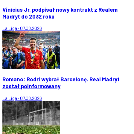
Vinícius Jr. podpisał nowy kontrakt z Realem
Madryt do 2032 roku
La Liga
·
07.08.2026
Romano: Rodri wybrał Barcelonę. Real Madryt
został poinformowany
La Liga
·
07.08.2026