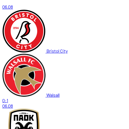
06.08
Bristol City
Walsall
0:1
06.08