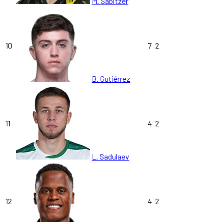
M. Sabitzer
10
7
2
B. Gutiérrez
11
4
2
L. Sadulaev
12
4
2