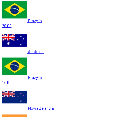
Brazylia
29.09
Australia
Brazylia
12.11
Nowa Zelandia