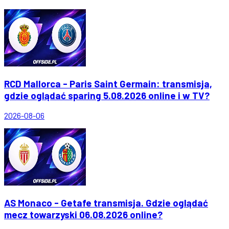
RCD Mallorca - Paris Saint Germain: transmisja,
gdzie oglądać sparing 5.08.2026 online i w TV?
2026-08-06
AS Monaco - Getafe transmisja. Gdzie oglądać
mecz towarzyski 06.08.2026 online?