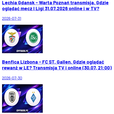
Lechia Gdansk - Warta Poznań transmisja. Gdzie
oglądać mecz I Ligi 31.07.2026 online i w TV?
2026-07-31
Benfica Lizbona - FC ST. Gallen. Gdzie oglądać
rewanż w LE? Transmisja TV i online (30.07, 21:00)
2026-07-30