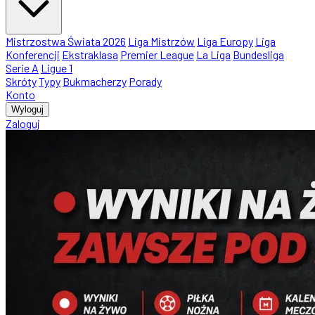
Mistrzostwa Świata 2026
Liga Mistrzów
Liga Europy
Liga
Konferencji
Ekstraklasa
Premier League
La Liga
Bundesliga
Serie A
Ligue 1
Skróty
Typy
Bukmacherzy
Porady
Konto
Wyloguj
Zaloguj