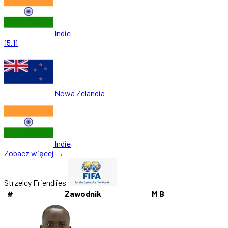
Indie
15.11
Nowa Zelandia
Indie
Zobacz więcej →
Strzelcy Friendlies
#
Zawodnik
M
B