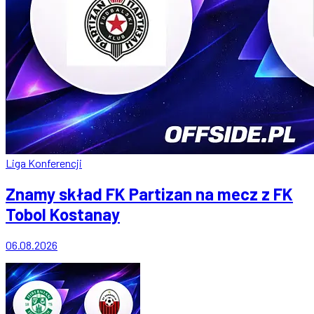
Liga Konferencji
Znamy skład FK Partizan na mecz z FK
Tobol Kostanay
06.08.2026