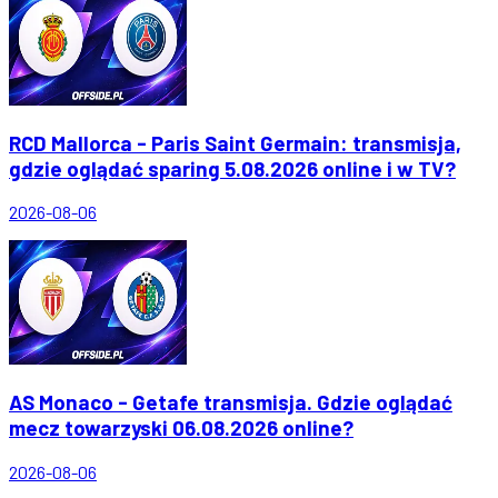
RCD Mallorca - Paris Saint Germain: transmisja,
gdzie oglądać sparing 5.08.2026 online i w TV?
2026-08-06
AS Monaco - Getafe transmisja. Gdzie oglądać
mecz towarzyski 06.08.2026 online?
2026-08-06