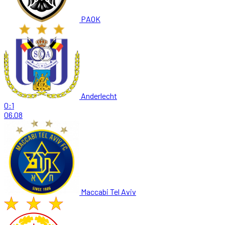
PAOK
Anderlecht
0:1
06.08
Maccabi Tel Aviv