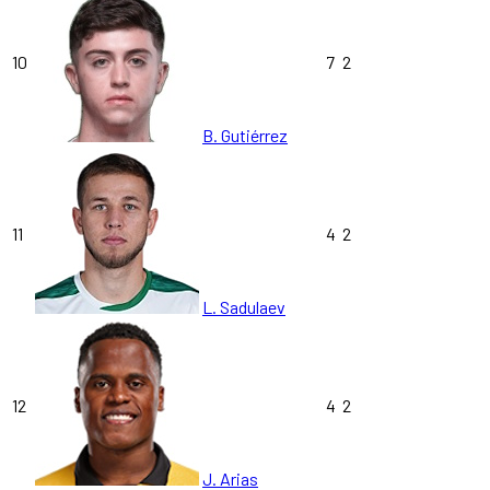
10
7
2
B. Gutiérrez
11
4
2
L. Sadulaev
12
4
2
J. Arias