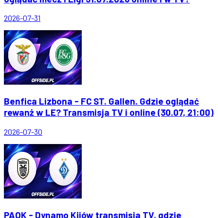
2026-07-31
Benfica Lizbona - FC ST. Gallen. Gdzie oglądać
rewanż w LE? Transmisja TV i online (30.07, 21:00)
2026-07-30
PAOK - Dynamo Kijów transmisja TV, gdzie