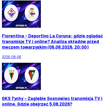
Fiorentina - Deportivo La Coruna: gdzie oglądać
transmisję TV i online? Analiza składów przed
meczem towarzyskim (06.08.2026, 20:00)
2026-08-06
GKS Tychy – Zaglebie Sosnowiec transmisja TV i
online. Gdzie obejrzeć 5.08.2026?