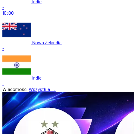
Indie
-
10:00
Nowa Zelandia
-
Indie
-
Wiadomości
Wszystkie →