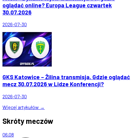
oglądać online? Europa League czwartek
30.07.2026
2026-07-30
GKS Katowice – Žilina transmisja. Gdzie oglądać
mecz 30.07.2026 w Lidze Konferencji?
2026-07-30
Więcej artykułów →
Skróty meczów
06.08