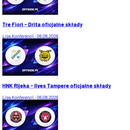
Tre Fiori - Drita oficjalne składy
Liga Konferencji
·
06.08.2026
HNK Rijeka - Ilves Tampere oficjalne składy
Liga Konferencji
·
06.08.2026