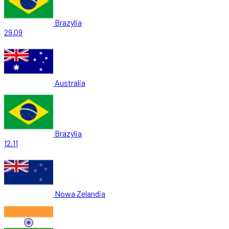
Brazylia
29.09
Australia
Brazylia
12.11
Nowa Zelandia