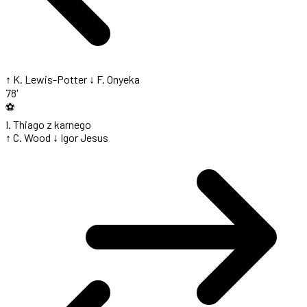
↑ K. Lewis-Potter
↓ F. Onyeka
78'
⚽
I. Thiago
z karnego
↑ C. Wood
↓ Igor Jesus