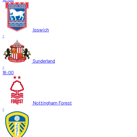
Ipswich
-
Sunderland
-
16:00
Nottingham Forest
-