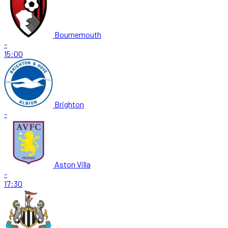
Bournemouth
-
15:00
Brighton
-
Aston Villa
-
17:30