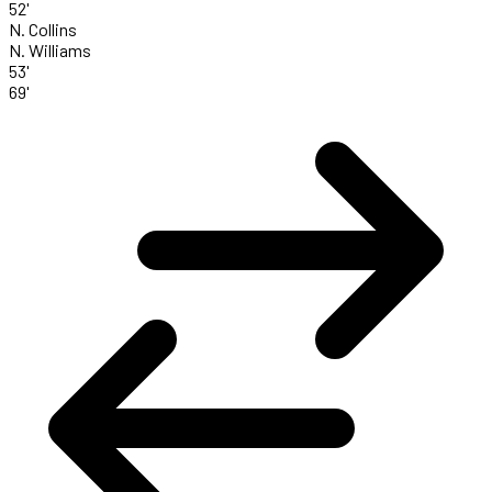
52'
N. Collins
N. Williams
53'
69'