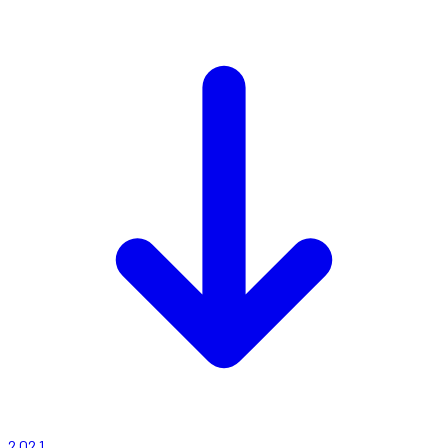
2.02
1