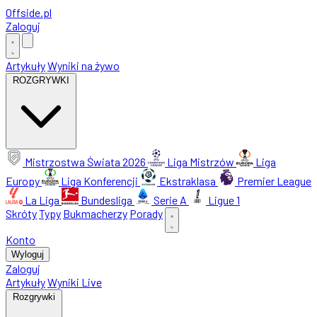
Offside
.
pl
Zaloguj
Artykuły
Wyniki na żywo
ROZGRYWKI
Mistrzostwa Świata 2026
Liga Mistrzów
Liga
Europy
Liga Konferencji
Ekstraklasa
Premier League
La Liga
Bundesliga
Serie A
Ligue 1
Skróty
Typy
Bukmacherzy
Porady
Konto
Wyloguj
Zaloguj
Artykuły
Wyniki Live
Rozgrywki