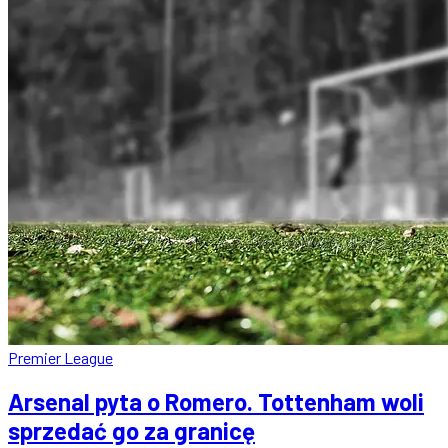
Premier League
Arsenal pyta o Romero. Tottenham woli
sprzedać go za granicę