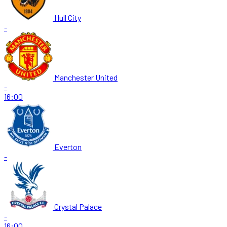
Hull City
-
Manchester United
-
16:00
Everton
-
Crystal Palace
-
16:00