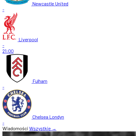
Newcastle United
-
Liverpool
-
21:00
Fulham
-
Chelsea Londyn
-
Wiadomości
Wszystkie →