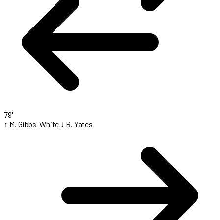
79'
↑ M. Gibbs-White
↓ R. Yates